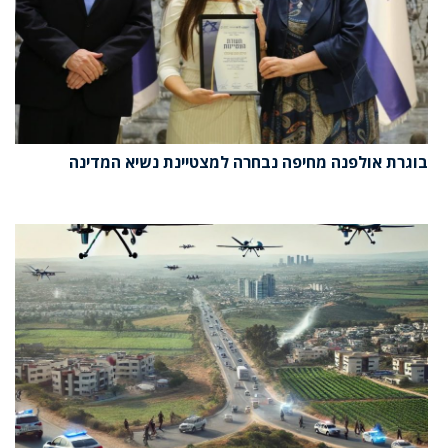
בוגרת אולפנה מחיפה נבחרה למצטיינת נשיא המדינה