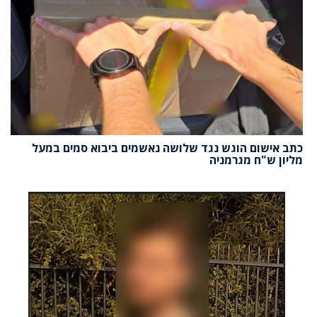
כתב אישום הוגש נגד שלושה נאשמים ביבוא סמים במעל
מליון ש"ח מגרמניה