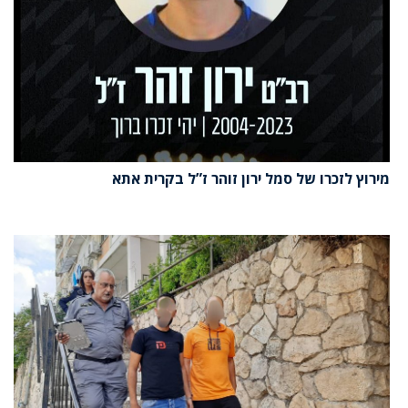
מירוץ לזכרו של סמל ירון זוהר ז”ל בקרית אתא