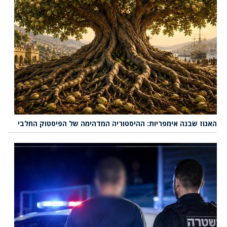
האגוז שבנה אימפריות: ההיסטוריה המדהימה של הפיסטוק החלבי