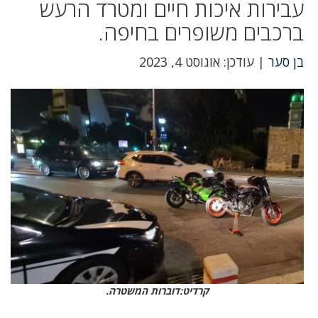
עבירות איכות חיים ומטרד הרעש
ברכבים משופרים בחיפה.
בן סער
| עודכן: אוגוסט 4, 2023
קרדיט:דוברות המשטרה.