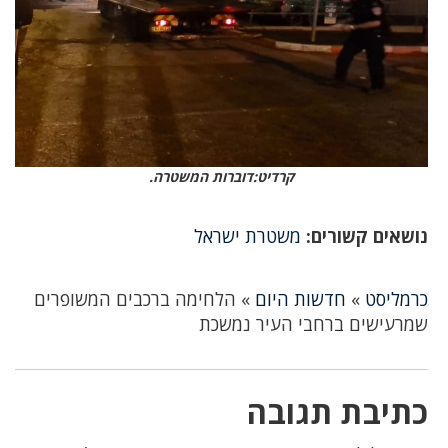
קרדיט:דוברות המשטרה.
נושאים קשורים:
משטרת ישראל
כרמליסט
»
חדשות היום
»
הלחימה ברכבים המשופרים
שמרעישים ברחבי העיר נמשכת
כתיבת תגובה