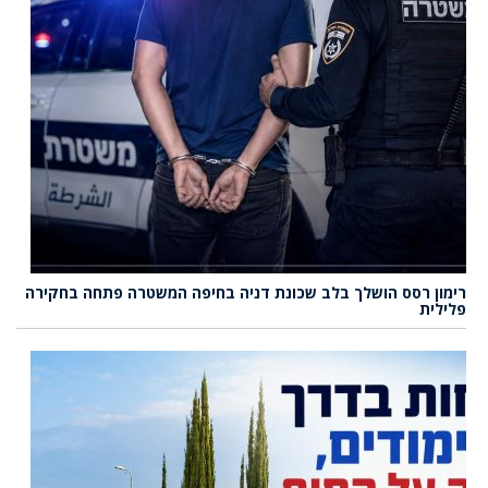
רימון רסס הושלך בלב שכונת דניה בחיפה המשטרה פתחה בחקירה
פלילית