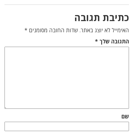
כתיבת תגובה
האימייל לא יוצג באתר.
שדות החובה מסומנים
*
התגובה שלך
*
שם