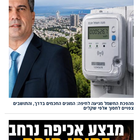
מהפכת החשמל מגיעה לחיפה: המונים החכמים בדרך, והתושבים
צפויים לחסוך אלפי שקלים