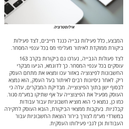
אילוסטרציה
המבצע, כלל פעילות גבייה כנגד חייבים, לצד פעילות
ביקורת ממוקדת לאיתור מעלימי מס בכל ענפי המסחר.
לצד פעולות הגבייה, נערכו גם ביקורות בקרב 163
עוסקים בכל ענפי המסחר. כך לדוגמא, הגיעו מבקרי
החשבונות לפיצוציה באזור עכו ומצאו את מתחם העסק
ריק. לאחר ניסיונות רבים לאיתור בעל העסק, הוא נמצא
לבסוף ישן בתוך הפיצוצייה. מבדיקת המבקרים, עלה כי
העוסק מפעיל את הפיצוצייה על אף שתיקו במע"מ סגור.
כמו כן, נמצא כי הוא מוציא חשבוניות עבור עבודות
קבלניות. בעקבות ממצאי הביקורת, הובא העוסק לחקירה
במשרדי מע"מ לצורך בירור הוצאת החשבוניות עבור
העבודות וכן לגבי פעילותו העסקית.