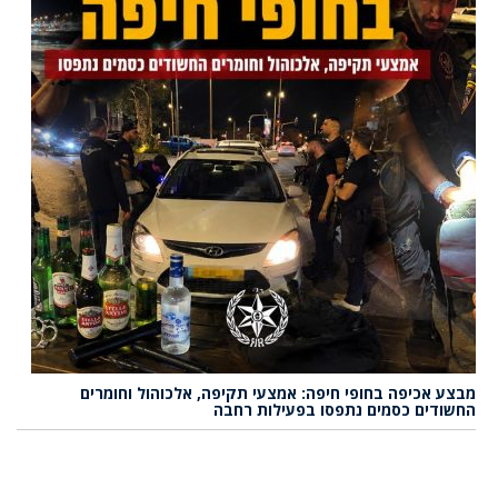
מבצע אכיפה בחופי חיפה: אמצעי תקיפה, אלכוהול וחומרים
החשודים כסמים נתפסו בפעילות רחבה