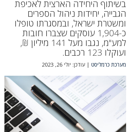
בשיתוף היחידה הארצית לאכיפת
הגבייה, יחידות ניהול הספרים
ומשטרת ישראל, ובמסגרתו טופלו
כ-1,904 עוסקים שצברו חובות
למע"מ, נגבו מעל 141 מיליון ₪,
ועוקלו 123 רכבים.
מערכת כרמליסט
| עודכן: יולי 26, 2023