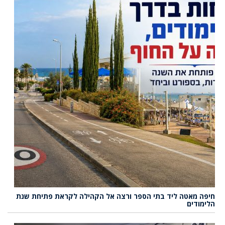
חיפה מאטה ליד בתי הספר ורצה אל הקהילה לקראת פתיחת שנת
הלימודים