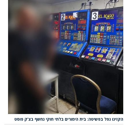
הקזינו נפל בפשיטה: בית הימורים בלתי חוקי נחשף בצ’ק פוסט