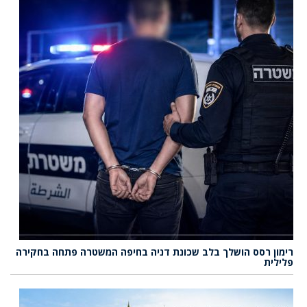
רימון רסס הושלך בלב שכונת דניה בחיפה המשטרה פתחה בחקירה
פלילית