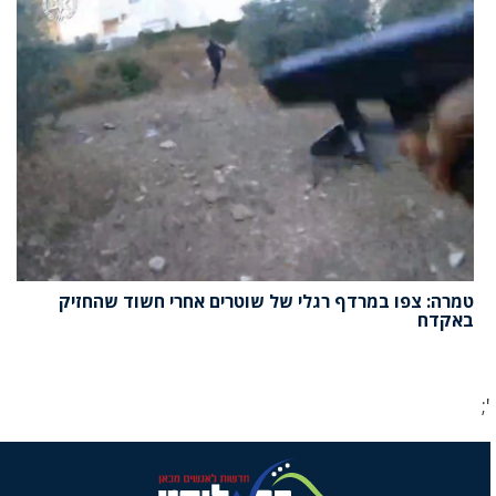
טמרה: צפו במרדף רגלי של שוטרים אחרי חשוד שהחזיק
באקדח