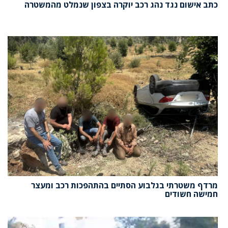
כתב אישום נגד נהג רכב יוקרה בצפון שנמלט מהמשטרה
מרדף משטרתי בגלבוע הסתיים בהתהפכות רכב ומעצר
חמישה חשודים