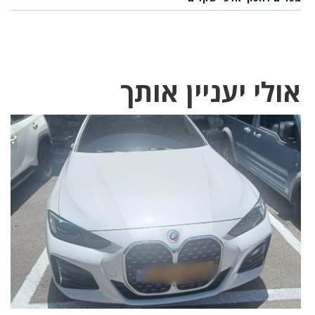
אולי יעניין אותך