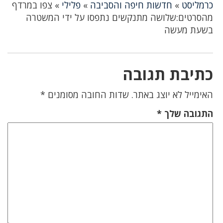
כרמליסט
»
חדשות חיפה והסביבה
»
פלילי
»
צפו במרדף
מהסרטים:שלושה מתנקשים נתפסו על ידי המשטרה
בשעת מעשה
כתיבת תגובה
האימייל לא יוצג באתר.
שדות החובה מסומנים
*
התגובה שלך
*