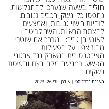
חוליה בשעה שנערכו להתנקשות.
נתפסו כלי נשק, רכבים גנובים,
לוחיות רישוי גנובות, ואמצעים
להצתת הראיות. השר לביטחון
לאומי בן גביר: " מברך את שוטרי
מחוז צפון על הפעילות
האינטנסיבית במאבק נגד ארגוני
הפשע, במניעת מקרי רצח ותפיסת
נשקים".
מערכת כרמליסט
| עודכן: יולי 26, 2023