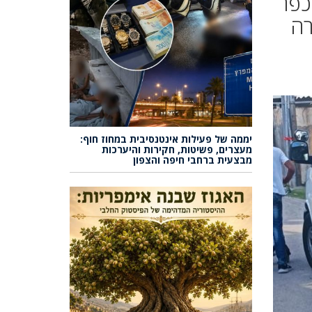
כפר
רה
יממה של פעילות אינטנסיבית במחוז חוף:
מעצרים, פשיטות, חקירות והיערכות
מבצעית ברחבי חיפה והצפון