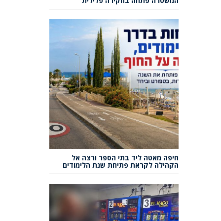
המשטרה פתחה בחקירה פלילית
חיפה מאטה ליד בתי הספר ורצה אל
הקהילה לקראת פתיחת שנת הלימודים