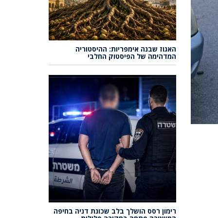
האגוז שבנה אימפריות: ההיסטוריה
המדהימה של הפיסטוק החלבי
רימון רסס הושלך בלב שכונת דניה בחיפה