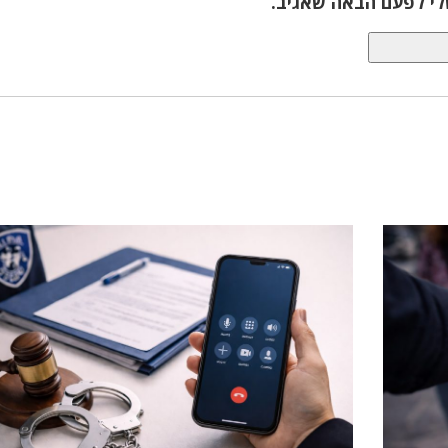
לי לפעם הבאה שאגיב.