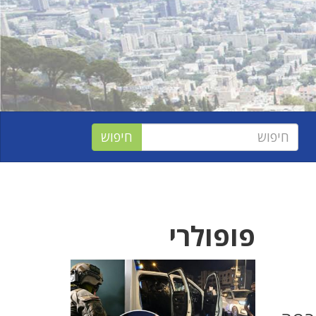
פופולרי