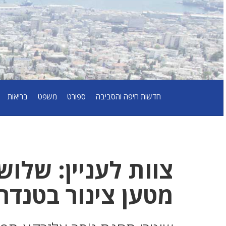
חדשות חיפה והסביבה
ספורט
משפט
בריאות
צוות לעניין: שלו
מטען צינור בטנד