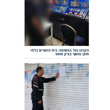
הקזינו נפל בפשיטה: בית הימורים בלתי
חוקי נחשף בצ’ק פוסט