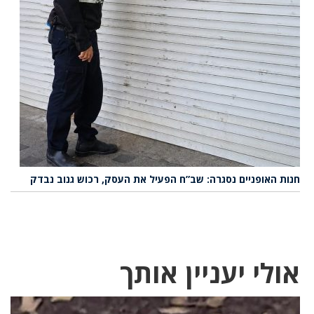
חנות האופניים נסגרה: שב”ח הפעיל את העסק, רכוש גנוב נבדק
אולי יעניין אותך