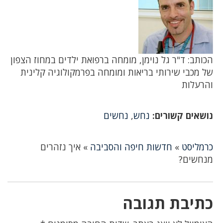
הכותב: ד"ר גל נוימן, מומחה ברפואת ילדים במחוז הצפון
של מכבי שירותי בריאות ומומחה בפרמקולוגיה קלינית
והרעלות
נושאים קשורים:
נחש
,
נחשים
כרמליסט
»
חדשות חיפה והסביבה
»
איך נזהרים
מנחשים?
כתיבת תגובה