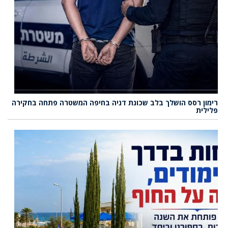
רימון רסס הושלך בלב שכונת דניה בחיפה המשטרה פתחה בחקירה
פלילית