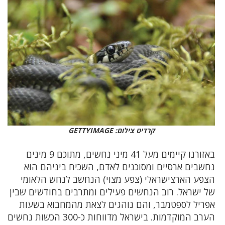
קרדיט צילום: GETTYIMAGE
באזורנו קיימים מעל 41 מיני נחשים, מתוכם 9 מינים
נחשבים ארסיים ומסוכנים לאדם, השכיח ביניהם הוא
הצפע הארצישראלי (צפע מצוי) הנחשב לנחש הלאומי
של ישראל. רוב הנחשים פעילים ומתרבים בחודשים שבין
אפריל לספטמבר, והם נוהגים לצאת מהמחבוא בשעות
הערב המוקדמות. בישראל מדווחות כ-300 הכשות נחשים