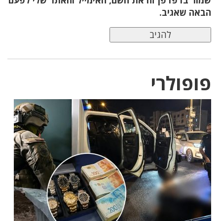
הבאה שאגיב.
פופולרי