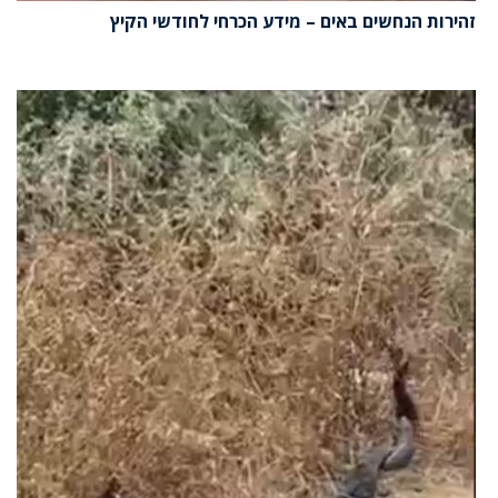
זהירות הנחשים באים – מידע הכרחי לחודשי הקיץ