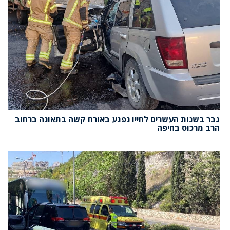
גבר בשנות העשרים לחייו נפגע באורח קשה בתאונה ברחוב
הרב מרכוס בחיפה