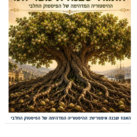
האגוז שבנה אימפריות: ההיסטוריה המדהימה של הפיסטוק החלבי