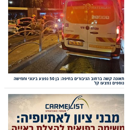
תאונה קשה ברחוב הגיבורים בחיפה: בן 50 נפצע בינוני וחמישה
נוספים נפצעו קל