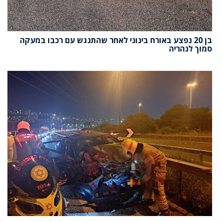
בן 20 נפצע באורח בינוני לאחר שהתנגש עם רכבו במעקה
סמוך לנהריה