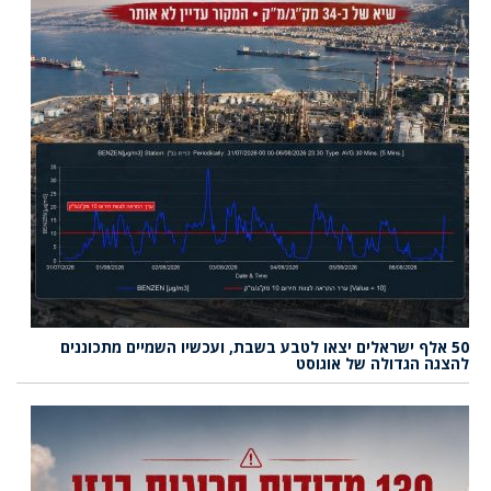
50 אלף ישראלים יצאו לטבע בשבת, ועכשיו השמיים מתכוננים
להצגה הגדולה של אוגוסט