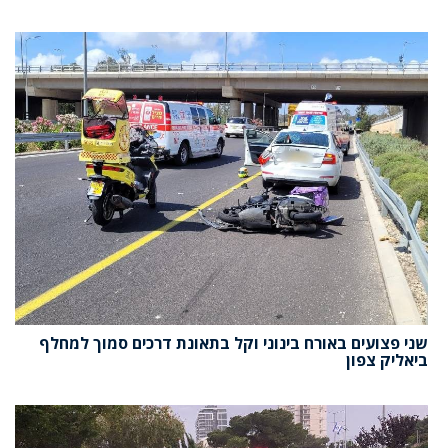
שני פצועים באורח בינוני וקל בתאונת דרכים סמוך למחלף
ביאליק צפון