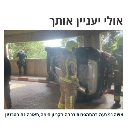
אולי יעניין אותך
אשה נפצעה בהתהפכות רכבה בקניון חיפה,תאונה גם בטכניון