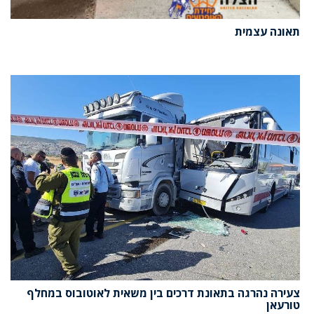
תאונה עצמית
צעירה נהרגה בתאונת דרכים בין משאית לאוטובוס במחלף
טורעאן