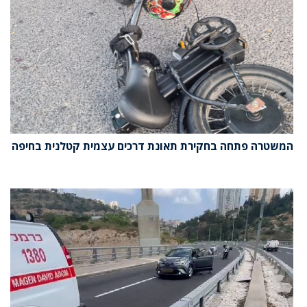
המשטרה פתחה בחקירת תאונת דרכים עצמית קטלנית בחיפה