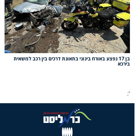
בן 17 נפצע באורח בינוני בתאונת דרכים בין רכב למשאית
בירכא
';