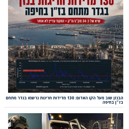
הבנזן שוב מעל הקו האדום: 130 מדידות חריגות נרשמו בגדר מתחם
בז״ן בחיפה