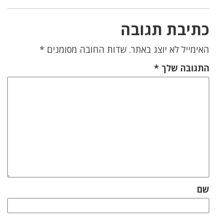
כתיבת תגובה
האימייל לא יוצג באתר.
שדות החובה מסומנים
*
התגובה שלך
*
שם