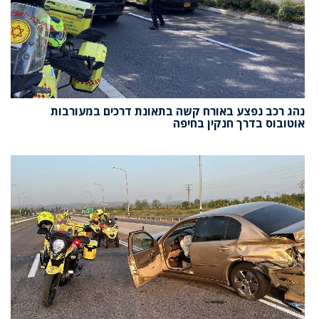
נהג רכב נפצע באורח קשה בתאונת דרכים במעורבות
אוטובוס בדרך חנקין בחיפה