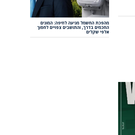
מהפכת החשמל מגיעה לחיפה: המונים
החכמים בדרך, והתושבים צפויים לחסוך
אלפי שקלים