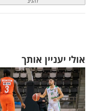
אולי יעניין אותך