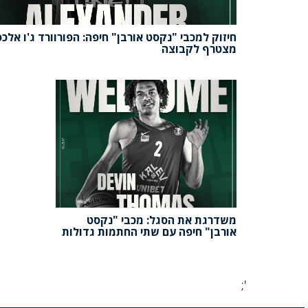
חיזוק למכבי "נקסט אורבן" חיפה: הפורוורד ג'ו אלכ
מצטרף לקבוצה
משדרגת את הסגל: מכבי "נקסט
אורבן" חיפה עם שתי החתמות גדולות
';