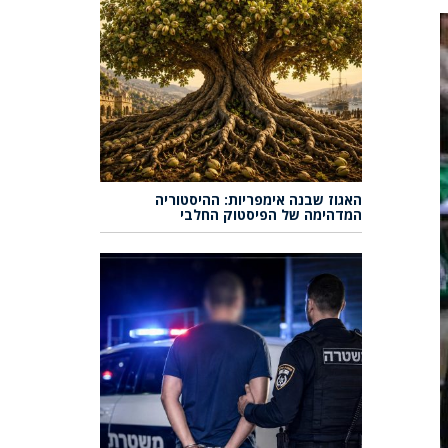
האגוז שבנה אימפריות: ההיסטוריה
המדהימה של הפיסטוק החלבי