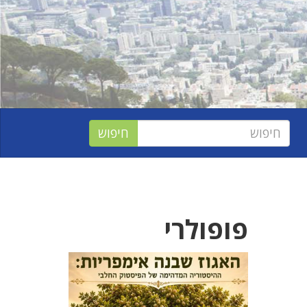
פופולרי