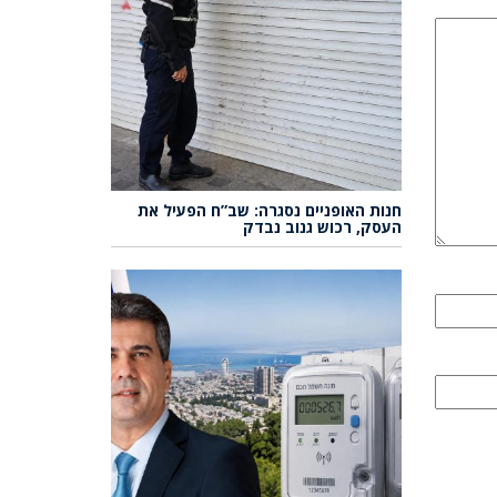
חנות האופניים נסגרה: שב”ח הפעיל את
העסק, רכוש גנוב נבדק