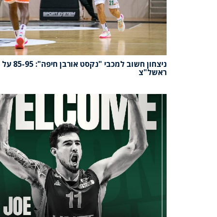
ניצחון חשוב למכבי "נקסט
ראשל"צ