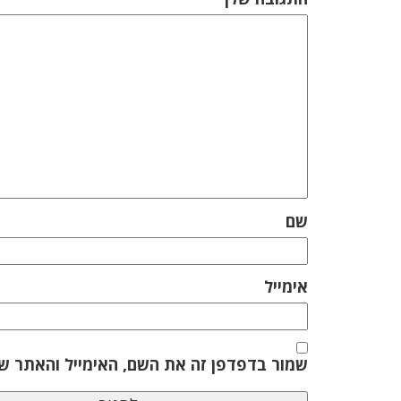
שם
אימייל
שמור בדפדפן זה את השם, האימייל והאתר ש