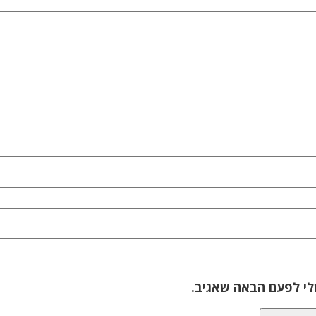
לי לפעם הבאה שאגיב.