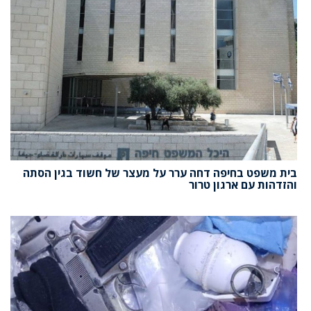
בית משפט בחיפה דחה ערר על מעצר של חשוד בגין הסתה
והזדהות עם ארגון טרור