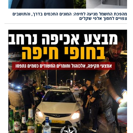
מהפכת החשמל מגיעה לחיפה: המונים החכמים בדרך, והתושבים
צפויים לחסוך אלפי שקלים