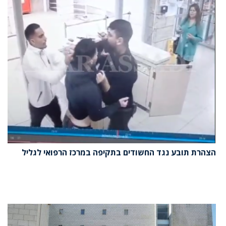
הצהרת תובע נגד החשודים בתקיפה במרכז הרפואי לגליל