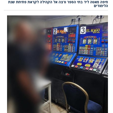
חיפה מאטה ליד בתי הספר ורצה אל הקהילה לקראת פתיחת שנת
הלימודים