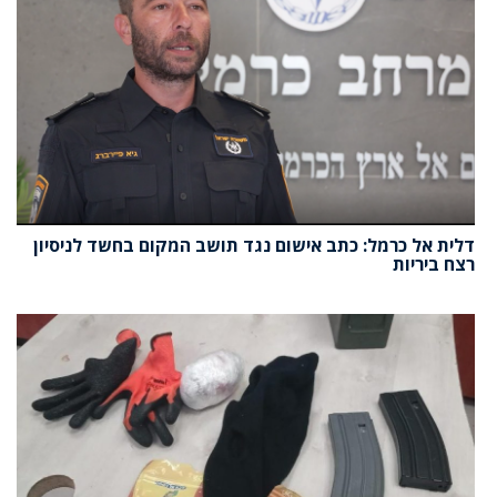
דלית אל כרמל: כתב אישום נגד תושב המקום בחשד לניסיון
רצח ביריות