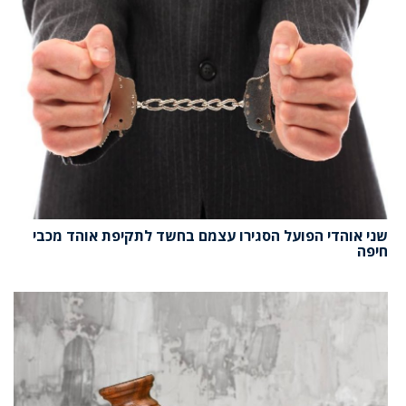
שני אוהדי הפועל הסגירו עצמם בחשד לתקיפת אוהד מכבי
חיפה