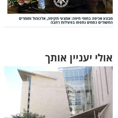
מבצע אכיפה בחופי חיפה: אמצעי תקיפה, אלכוהול וחומרים
החשודים כסמים נתפסו בפעילות רחבה
אולי יעניין אותך