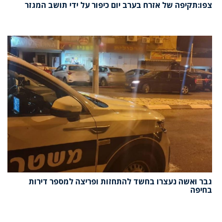
צפו:תקיפה של אזרח בערב יום כיפור על ידי תושב המגזר
גבר ואשה נעצרו בחשד להתחזות ופריצה למספר דירות
בחיפה