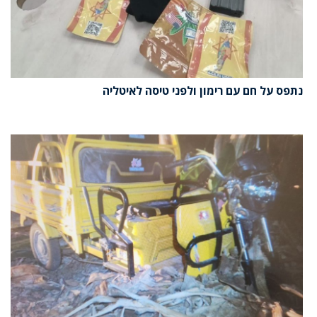
נתפס על חם עם רימון ולפני טיסה לאיטליה