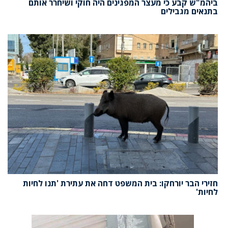
ביהמ"ש קבע כי מעצר המפגינים היה חוקי ושיחרר אותם
בתנאים מגבילים
חזירי הבר יורחקו: בית המשפט דחה את עתירת 'תנו לחיות
לחיות'