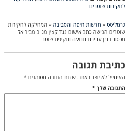
לחקירות שוטרים
כרמליסט
»
חדשות חיפה והסביבה
»
המחלקה לחקירות
שוטרים הגישה כתב אישום נגד קצין מג"ב מביר אל
מכסור בגין עבירת תנועה ותקיפת שוטר
כתיבת תגובה
האימייל לא יוצג באתר.
שדות החובה מסומנים
*
התגובה שלך
*