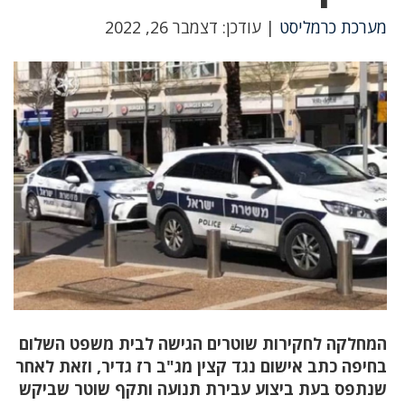
מערכת כרמליסט
| עודכן: דצמבר 26, 2022
המחלקה לחקירות שוטרים הגישה לבית משפט השלום
בחיפה כתב אישום נגד קצין מג"ב רז גדיר, וזאת לאחר
שנתפס בעת ביצוע עבירת תנועה ותקף שוטר שביקש