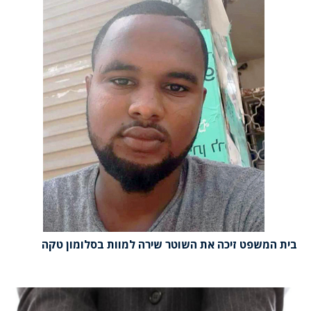
בית המשפט זיכה את השוטר שירה למוות בסלומון טקה