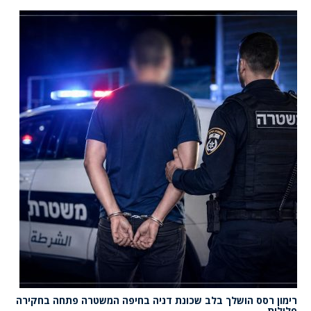
רימון רסס הושלך בלב שכונת דניה בחיפה המשטרה פתחה בחקירה
פלילית