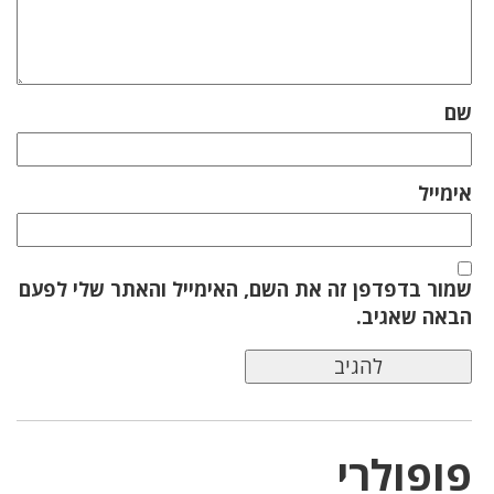
שם
אימייל
שמור בדפדפן זה את השם, האימייל והאתר שלי לפעם
הבאה שאגיב.
פופולרי