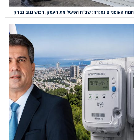
חנות האופניים נסגרה: שב”ח הפעיל את העסק, רכוש גנוב נבדק