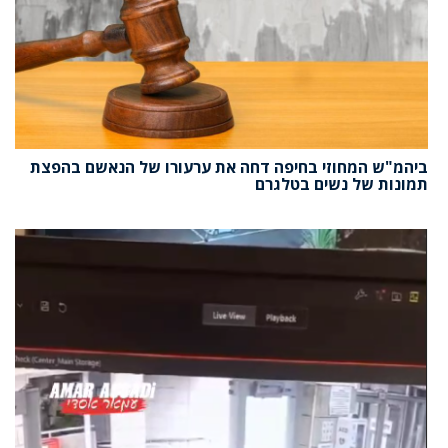
ביהמ"ש המחוזי בחיפה דחה את ערעורו של הנאשם בהפצת
תמונות של נשים בטלגרם