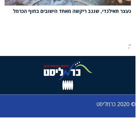
נעצר תאילנדי, שגנב ריקשה מאחד הישובים בחוף הכרמל
';
© 2020 כרמליסט