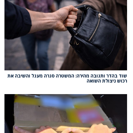
שוד בהדר ותגובה מהירה: המשטרה סגרה מעגל והשיבה את
רכוש ניצולת השואה