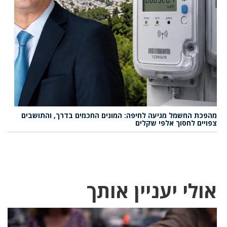
מהפכת החשמל מגיעה לחיפה: המונים החכמים בדרך, והתושבים
צפויים לחסוך אלפי שקלים
אולי יעניין אותך