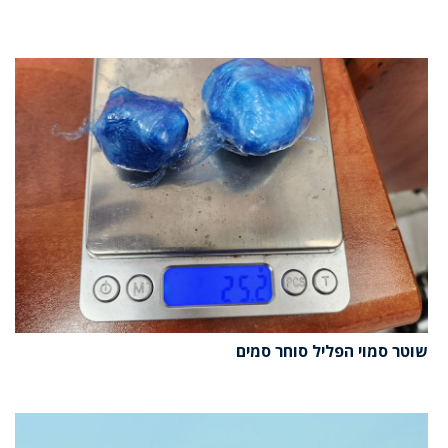
שוטר סמוי הפליל סוחר סמים