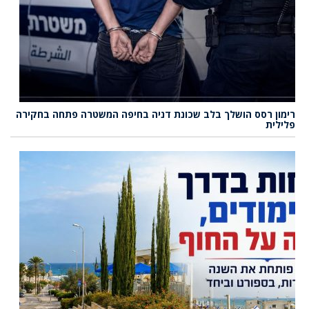
רימון רסס הושלך בלב שכונת דניה בחיפה המשטרה פתחה בחקירה
פלילית