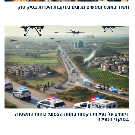
חשוד באונס ומעשים מגונים בעקבות היכרות בטיק טוק
דיווחים על נפילות רקטות במחוז הצפוני: כוחות המשטרה
במוקדי הנפילה