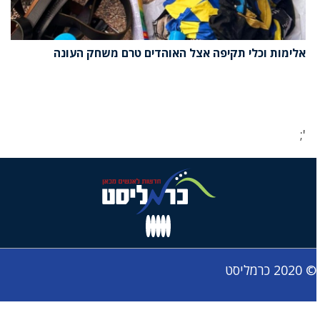
אלימות וכלי תקיפה אצל האוהדים טרם משחק העונה
';
© 2020 כרמליסט