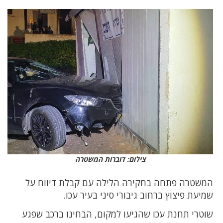
צילום: דוברות המשטרה
המשטרה פתחה בחקירה הלילה עם קבלת דיווח על
שמיעת פיצוץ ברחוב גיבורי סיני בעיר עכו.
שוטרי תחנת עכו שהגיעו למקום, הבחינו ברכב שפגע