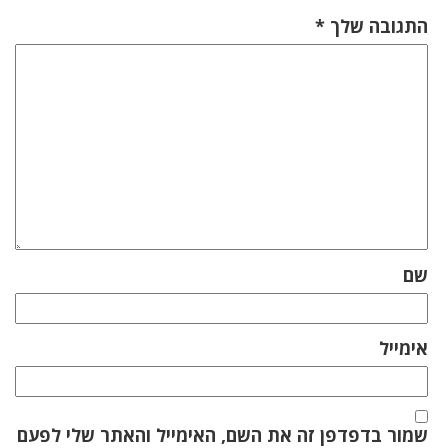
התגובה שלך
*
שם
אימייל
שמור בדפדפן זה את השם, האימייל והאתר שלי לפעם