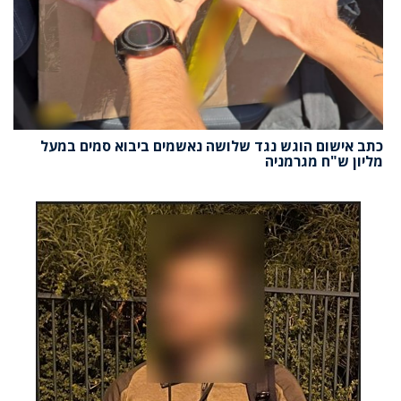
כתב אישום הוגש נגד שלושה נאשמים ביבוא סמים במעל
מליון ש"ח מגרמניה