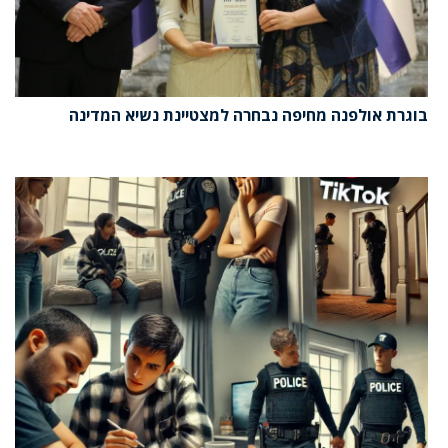
בוגרת אולפנה מחיפה נבחרה למצטיינת נשיא המדינה