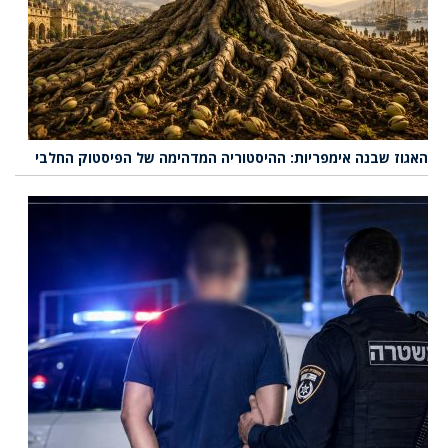
האגוז שבנה אימפריות: ההיסטוריה המדהימה של הפיסטוק החלבי