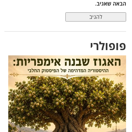
הבאה שאגיב.
פופולרי