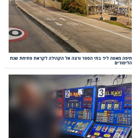
חיפה מאטה ליד בתי הספר ורצה אל הקהילה לקראת פתיחת שנת
הלימודים