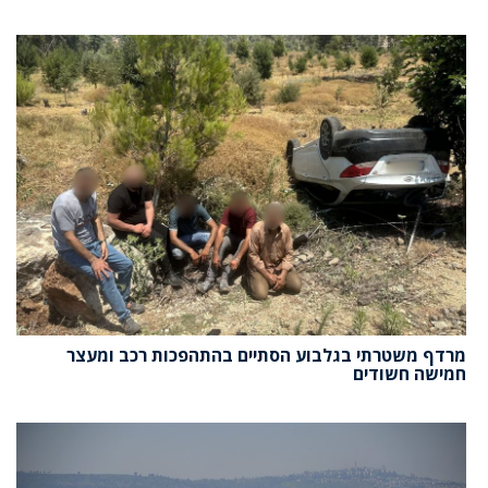
מרדף משטרתי בגלבוע הסתיים בהתהפכות רכב ומעצר
חמישה חשודים