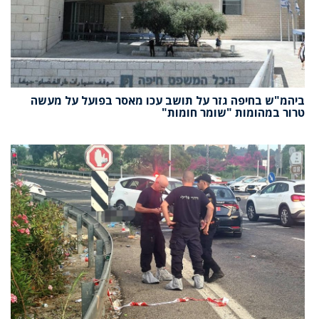
ביהמ"ש בחיפה גזר על תושב עכו מאסר בפועל על מעשה
טרור במהומות "שומר חומות"