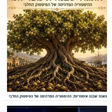
האגוז שבנה אימפריות: ההיסטוריה המדהימה של הפיסטוק החלבי