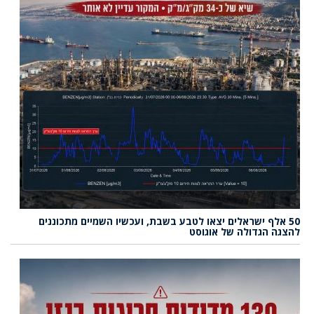
50 אלף ישראלים יצאו לטבע בשבת, ועכשיו השמיים מתכוננים
להצגה הגדולה של אוגוסט