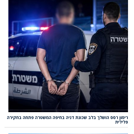
רימון רסס הושלך בלב שכונת דניה בחיפה המשטרה פתחה בחקירה
פלילית