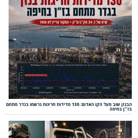
הבנזן שוב מעל הקו האדום: 130 מדידות חריגות נרשמו בגדר מתחם
בז״ן בחיפה