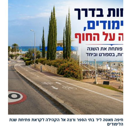
חיפה מאטה ליד בתי הספר ורצה אל הקהילה לקראת פתיחת שנת
הלימודים