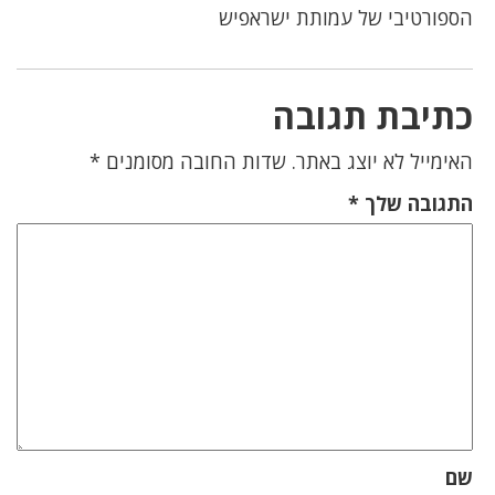
הספורטיבי של עמותת ישראפיש
כתיבת תגובה
האימייל לא יוצג באתר.
שדות החובה מסומנים
*
התגובה שלך
*
שם