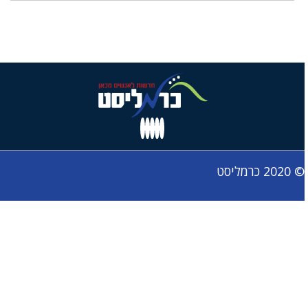
© 2020 כרמליסט