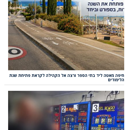
חיפה מאטה ליד בתי הספר ורצה אל הקהילה לקראת פתיחת שנת
הלימודים