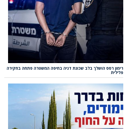
רימון רסס הושלך בלב שכונת דניה בחיפה המשטרה פתחה בחקירה
פלילית