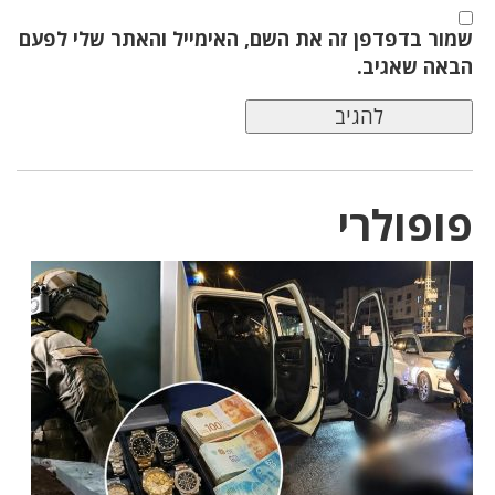
שמור בדפדפן זה את השם, האימייל והאתר שלי לפעם
הבאה שאגיב.
פופולרי