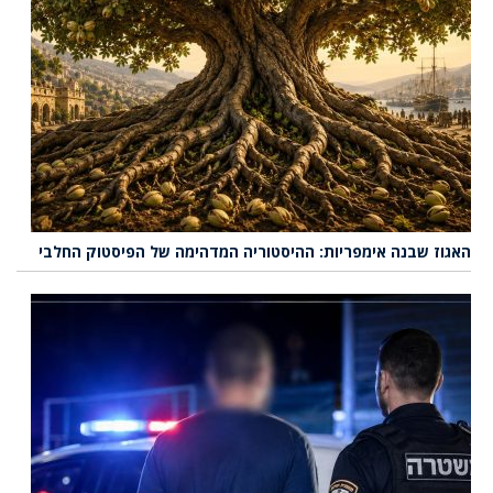
האגוז שבנה אימפריות: ההיסטוריה המדהימה של הפיסטוק החלבי