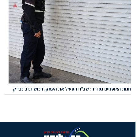
חנות האופניים נסגרה: שב”ח הפעיל את העסק, רכוש גנוב נבדק