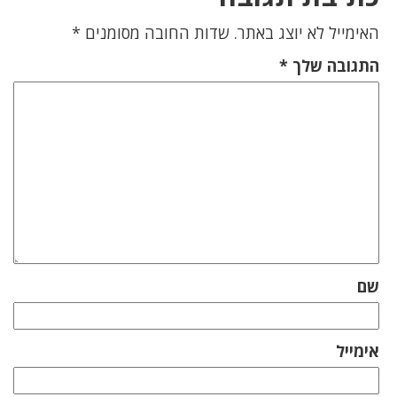
האימייל לא יוצג באתר.
שדות החובה מסומנים
*
התגובה שלך
*
שם
אימייל