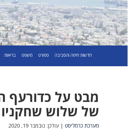
חדשות חיפה והסביבה
ספורט
משפט
בריאות
מבט על כדורעף הנ
של שלוש שחקניות
מערכת כרמליסט
| עודכן: נובמבר 19, 2020