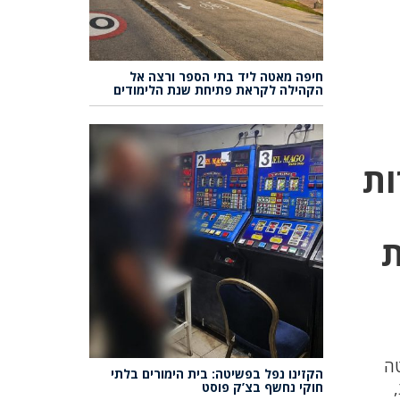
חיפה מאטה ליד בתי הספר ורצה אל
הקהילה לקראת פתיחת שנת הלימודים
 מספרות
ת
טה
הקזינו נפל בפשיטה: בית הימורים בלתי
חוקי נחשף בצ’ק פוסט