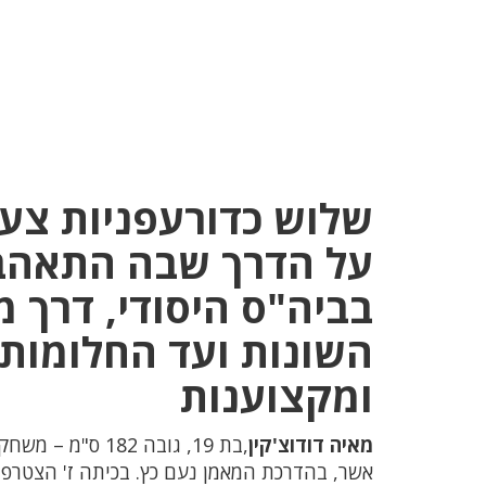
על הדרך שבה התאהבו
בביה"ס היסודי, דרך 
השונות ועד החלומות 
ומקצוענות
מאיה דודוצ'קין
,בת 19, גובה 2
אשר, בהדרכת המאמן נעם כץ. בכיתה ז' הצטרפ