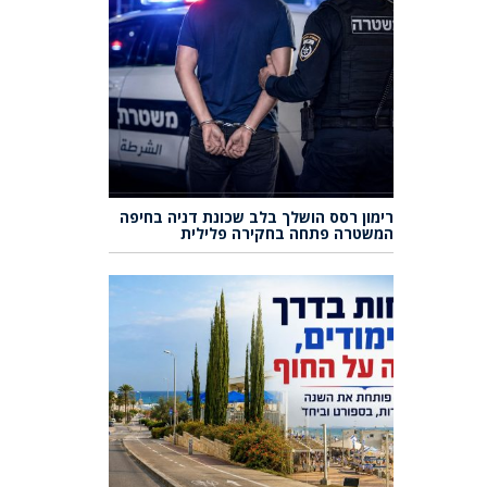
רימון רסס הושלך בלב שכונת דניה בחיפה
המשטרה פתחה בחקירה פלילית