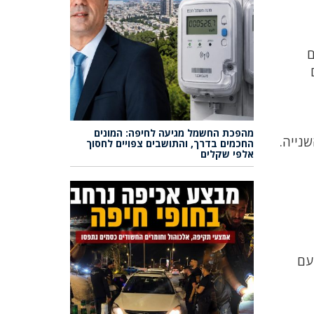
ם
מהפכת החשמל מגיעה לחיפה: המונים
נייה.
החכמים בדרך, והתושבים צפויים לחסוך
אלפי שקלים
עם