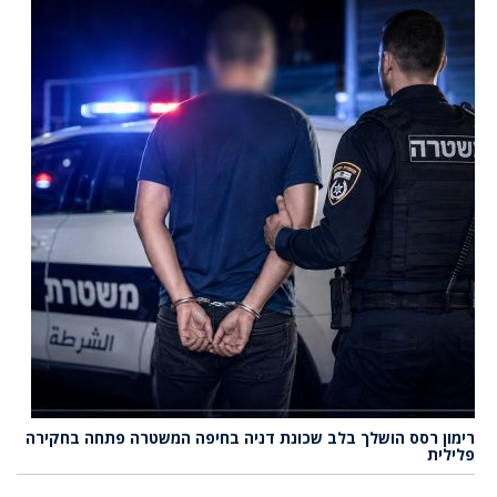
רימון רסס הושלך בלב שכונת דניה בחיפה המשטרה פתחה בחקירה
פלילית