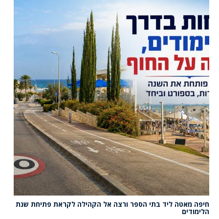
חיפה מאטה ליד בתי הספר ורצה אל הקהילה לקראת פתיחת שנת
הלימודים