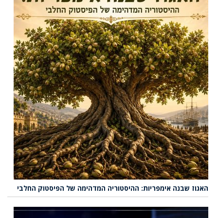
האגוז שבנה אימפריות: ההיסטוריה המדהימה של הפיסטוק החלבי