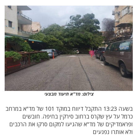
צילום: מד"א תיעוד מבצעי
בשעה 13:23 התקבל דיווח במוקד 101 של מד"א במרחב
כרמל על עץ שקרס ברחוב סירקין בחיפה. חובשים
ופראמדיקים של מד"א שהגיעו למקום סרקו את הרכבים
ולא אותרו נפגעים