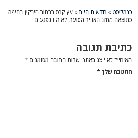
כרמליסט
»
חדשות היום
»
עץ קרס ברחוב סירקין בחיפה
כתוצאה ממזג האוויר הסוער, לא היו נפגעים
כתיבת תגובה
האימייל לא יוצג באתר.
שדות החובה מסומנים
*
התגובה שלך
*