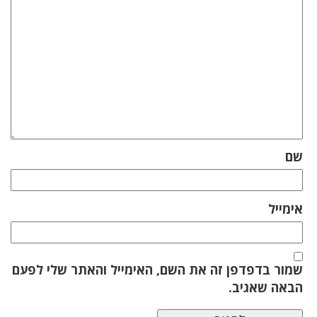
שם
אימייל
שמור בדפדפן זה את השם, האימייל והאתר שלי לפעם
הבאה שאגיב.