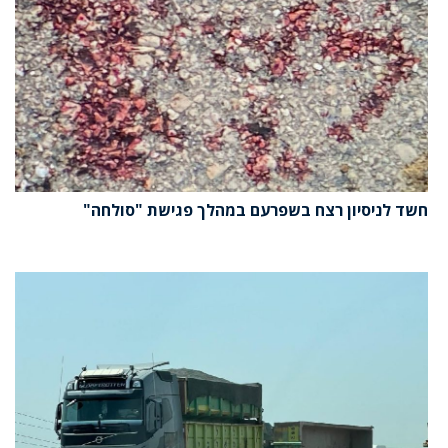
חשד לניסיון רצח בשפרעם במהלך פגישת "סולחה"