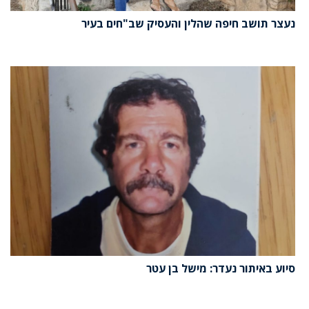
נעצר תושב חיפה שהלין והעסיק שב"חים בעיר
סיוע באיתור נעדר: מישל בן עטר