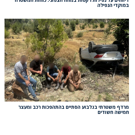
במוקדי הנפילה
מרדף משטרתי בגלבוע הסתיים בהתהפכות רכב ומעצר
חמישה חשודים