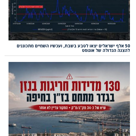
50 אלף ישראלים יצאו לטבע בשבת, ועכשיו השמיים מתכוננים
להצגה הגדולה של אוגוסט