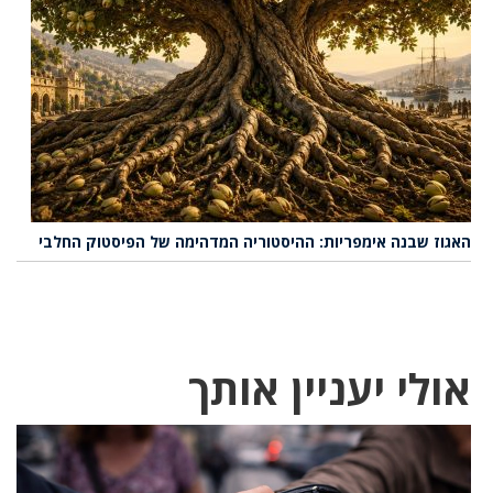
האגוז שבנה אימפריות: ההיסטוריה המדהימה של הפיסטוק החלבי
אולי יעניין אותך