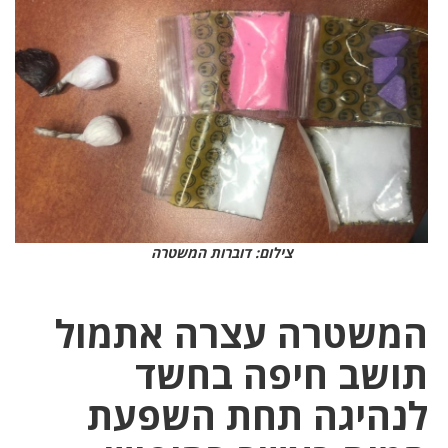
צילום: דוברות המשטרה
המשטרה עצרה אתמול
תושב חיפה בחשד
לנהיגה תחת השפעת