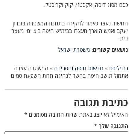
כסם מסוג דוסה, אקסטזי, קוק וקריסטל.
החשוד נעצר כאמור לחקירה בתחנת המשטרה בזכרון
יעקב ואמש הוארך מעצרו בבימ"ש חיפה ב 5 ימי מעצר
בית.
נושאים קשורים:
משטרת ישראל
כרמליסט
»
חדשות חיפה והסביבה
»
המשטרה עצרה
אתמול תושב חיפה בחשד לנהיגה תחת השפעת סמים
כתיבת תגובה
האימייל לא יוצג באתר.
שדות החובה מסומנים
*
התגובה שלך
*