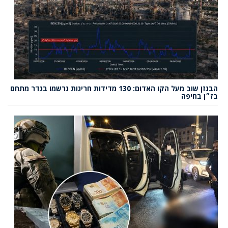
הבנזן שוב מעל הקו האדום: 130 מדידות חריגות נרשמו בגדר מתחם
בז״ן בחיפה