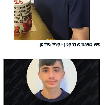
סיוע באיתור נעדר קטין – קיריל גילדמן