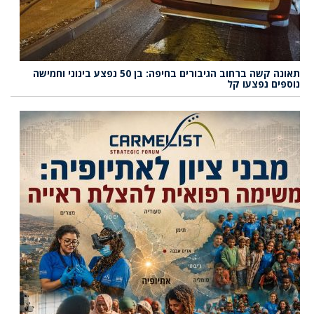
תאונה קשה ברחוב הגיבורים בחיפה: בן 50 נפצע בינוני וחמישה
נוספים נפצעו קל