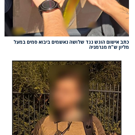
כתב אישום הוגש נגד שלושה נאשמים ביבוא סמים במעל
מליון ש"ח מגרמניה