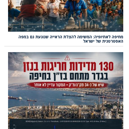
מחיפה לאתיופיה: המשימה להצלת הראייה שנוגעת גם במפה
האסטרטגית של ישראל