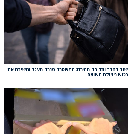
שוד בהדר ותגובה מהירה: המשטרה סגרה מעגל והשיבה את
רכוש ניצולת השואה