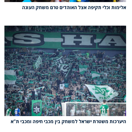
אלימות וכלי תקיפה אצל האוהדים טרם משחק העונה
היערכות משטרת ישראל למשחק בין מכבי חיפה ומכבי ת"א