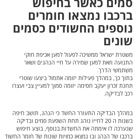
סמים כאשר בחיפוש
ברכבו נמצאו חומרים
נוספים החשודים כסמים
שונים
משטרת ישראל ממשיכה לפעול למען אכיפת חוקי
התנועה וזאת למען שמירה על חיי הנהגים ושאר
משתמשי הדרך.
בתוך כך, במהלך פעילות יזומה אתמול ביצעו שוטרי
תחנת זכרון יעקב חסימה יזומה סמוך למעיין צבי ועצרו
רכב לבדיקה.
במהלך הבדיקה התעורר החשד כי הנהג, תושב חיפה
בשנות ה 20 לחייו נוהג תחת השפעת סמים ובדיקה
שנערכה לו אימתה את החשדות.בנוסף, בוצע חיפוש
ברכבו של הנהג ובו נמצאו כמויות שונות של חומר החשוד