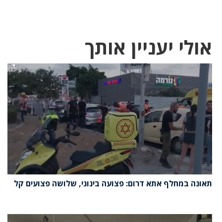
אולי יעניין אותך
תאונה במחלף אתא דרום: פצועה בינוני, שלושה פצועים קל