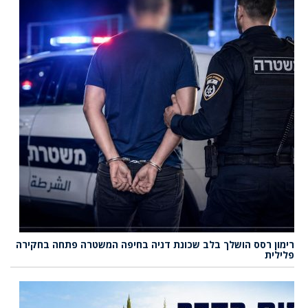
רימון רסס הושלך בלב שכונת דניה בחיפה המשטרה פתחה בחקירה
פלילית