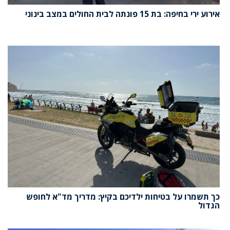
אירוע ירי בחיפה: בת 15 פונתה לבית החולים במצב בינוני
כך תשמרו על בטיחות ילדיכם בקיץ: מדריך מד"א לחופש
הגדול