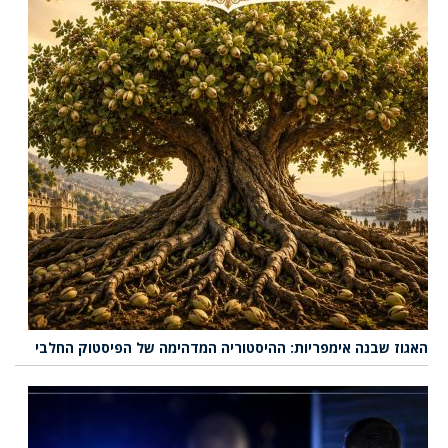
האגוז שבנה אימפריות: ההיסטוריה המדהימה של הפיסטוק החלבי