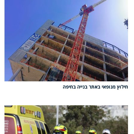
חילוץ מנופאי באתר בנייה בחיפה