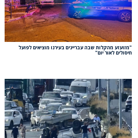
"מזועזע מהקלות שבה עבריינים בעירנו מוציאים לפועל
חיסולים לאור יום"