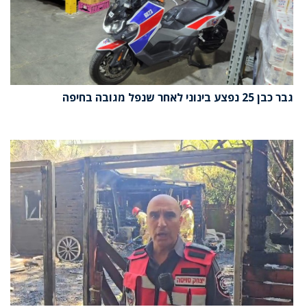
גבר כבן 25 נפצע בינוני לאחר שנפל מגובה בחיפה