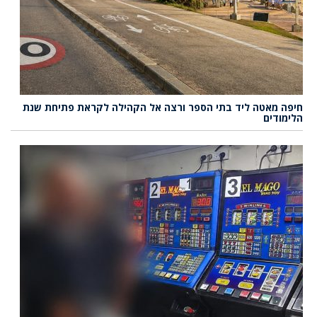
חיפה מאטה ליד בתי הספר ורצה אל הקהילה לקראת פתיחת שנת
הלימודים