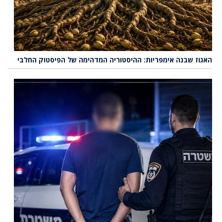
האגוז שבנה אימפריות: ההיסטוריה המדהימה של הפיסטוק החלבי