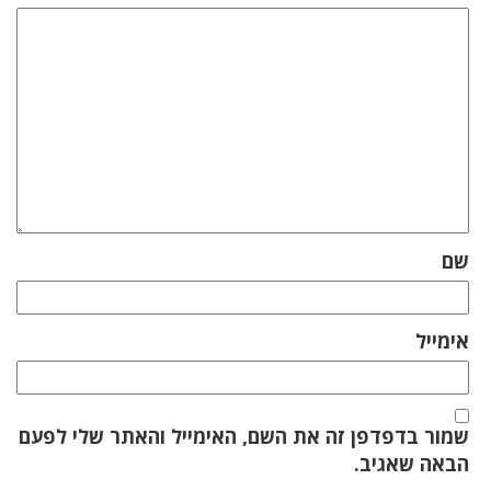
שם
אימייל
שמור בדפדפן זה את השם, האימייל והאתר שלי לפעם
הבאה שאגיב.