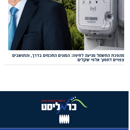
מהפכת החשמל מגיעה לחיפה: המונים החכמים בדרך, והתושבים
צפויים לחסוך אלפי שקלים