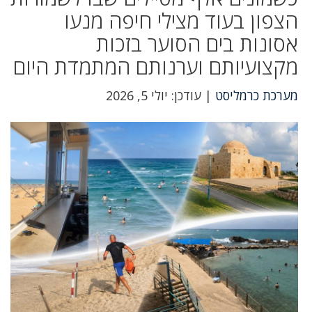
הצפון בעוד מצילי חיפה מנעו
אסונות בים הסוער בזכות
מקצועיותם וערנותם המתמדת היום
מערכת כרמליסט
| עודכן: יולי 5, 2026