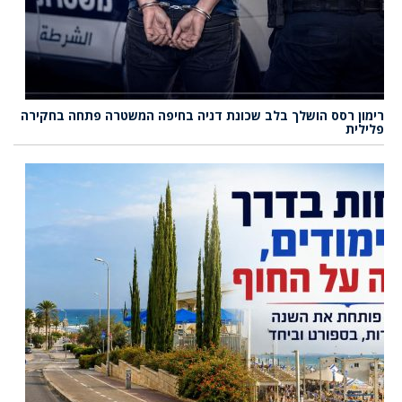
רימון רסס הושלך בלב שכונת דניה בחיפה המשטרה פתחה בחקירה
פלילית