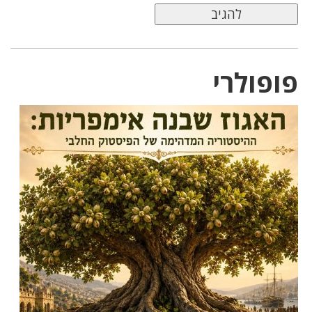
פופולרי