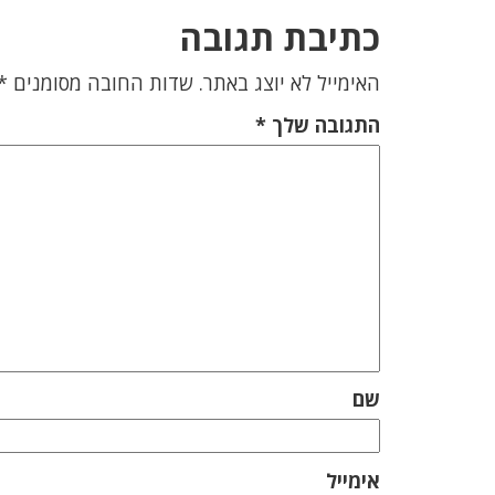
כתיבת תגובה
האימייל לא יוצג באתר.
שדות החובה מסומנים
*
התגובה שלך
*
שם
אימייל