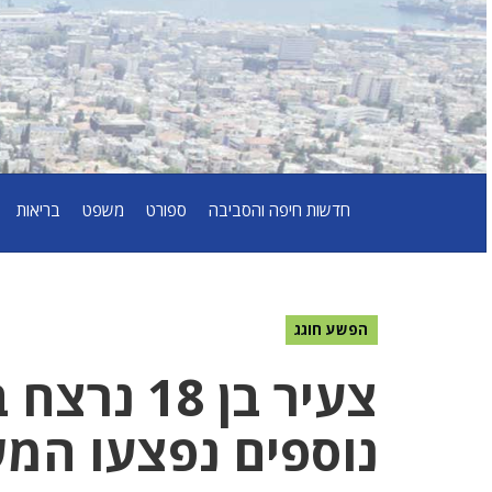
חדשות חיפה והסביבה
ספורט
משפט
בריאות
הפשע חוגג
צעיר בן 8
נוספים נפצעו המ