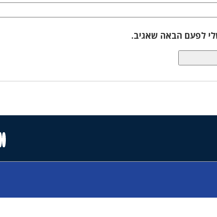
לי לפעם הבאה שאגיב.