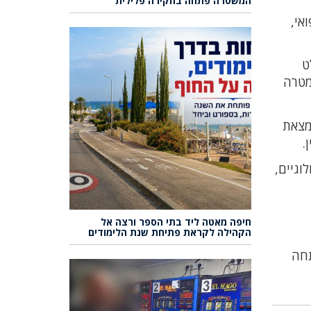
המשטרה פתחה בחקירה פלילית
 רפואי,
ט
מטרה
מצאת
.
וגיים,
חיפה מאטה ליד בתי הספר ורצה אל
הקהילה לקראת פתיחת שנת הלימודים
תחה