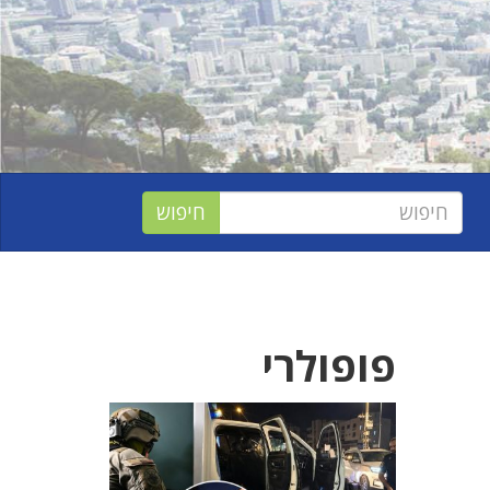
פופולרי