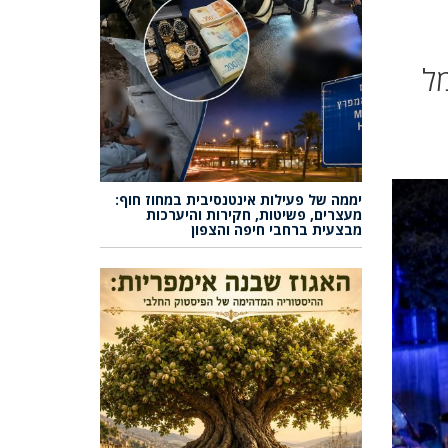
ל
יממה של פעילות אינטנסיבית במחוז חוף:
מעצרים, פשיטות, חקירות והיערכות
מבצעית ברחבי חיפה והצפון