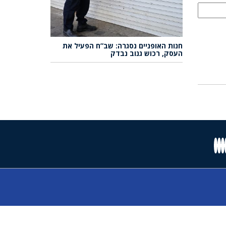
חנות האופניים נסגרה: שב”ח הפעיל את
העסק, רכוש גנוב נבדק