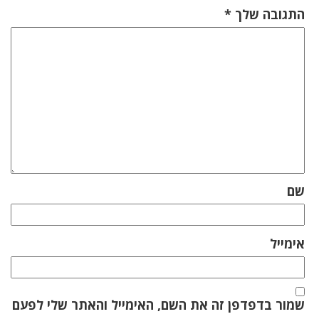
התגובה שלך
*
שם
אימייל
שמור בדפדפן זה את השם, האימייל והאתר שלי לפעם