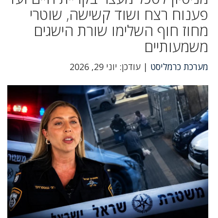
פענוח רצח ושוד קשישה, שוטרי
מחוז חוף השלימו שורת הישגים
משמעותיים
מערכת כרמליסט
| עודכן: יוני 29, 2026