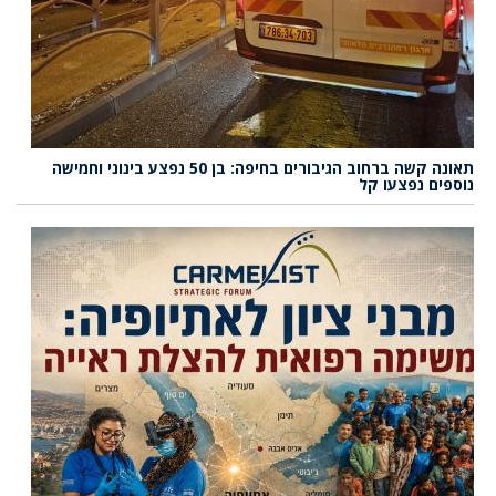
תאונה קשה ברחוב הגיבורים בחיפה: בן 50 נפצע בינוני וחמישה
נוספים נפצעו קל