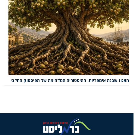
האגוז שבנה אימפריות: ההיסטוריה המדהימה של הפיסטוק החלבי