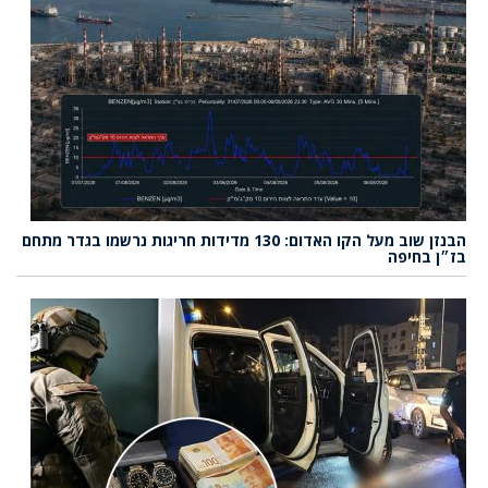
הבנזן שוב מעל הקו האדום: 130 מדידות חריגות נרשמו בגדר מתחם
בז״ן בחיפה