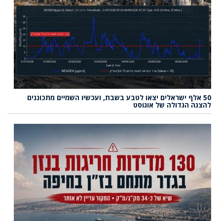
50 אלף ישראלים יצאו לטבע בשבת, ועכשיו השמיים מתכוננים
להצגה הגדולה של אוגוסט