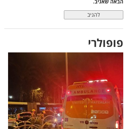
הבאה שאגיב.
פופולרי