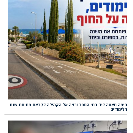
חיפה מאטה ליד בתי הספר ורצה אל הקהילה לקראת פתיחת שנת
הלימודים