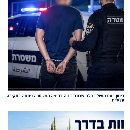
רימון רסס הושלך בלב שכונת דניה בחיפה המשטרה פתחה בחקירה
פלילית