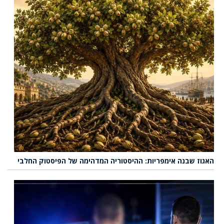
האגוז שבנה אימפריות: ההיסטוריה המדהימה של הפיסטוק החלבי