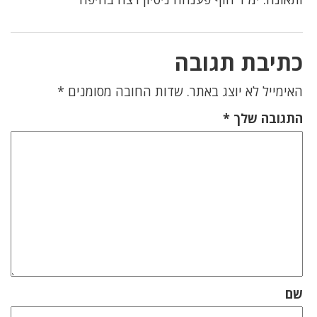
כתיבת תגובה
האימייל לא יוצג באתר.
שדות החובה מסומנים
*
התגובה שלך
*
שם