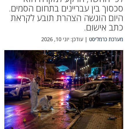
סכסוך בין עבריינים בתחום הסמים.
היום הוגשה הצהרת תובע לקראת
כתב אישום.
מערכת כרמליסט
| עודכן: יוני 10, 2026