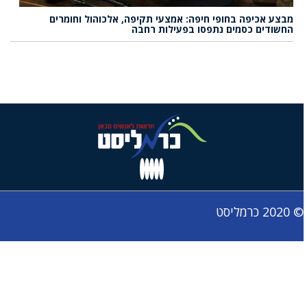
מבצע אכיפה בחופי חיפה: אמצעי תקיפה, אלכוהול וחומרים
החשודים כסמים נתפסו בפעילות רחבה
© 2020 כרמליסט