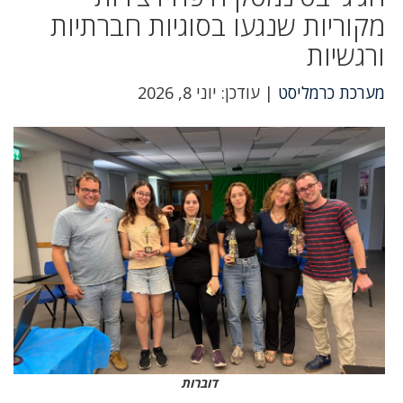
מקוריות שנגעו בסוגיות חברתיות
ורגשיות
מערכת כרמליסט
| עודכן: יוני 8, 2026
דוברות