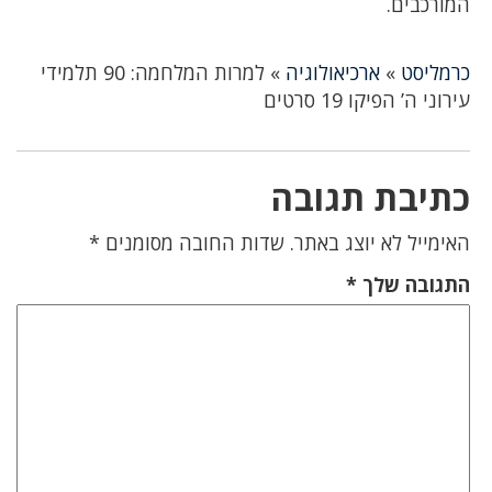
המורכבים.
כרמליסט
»
ארכיאולוגיה
»
למרות המלחמה: 90 תלמידי
עירוני ה’ הפיקו 19 סרטים
כתיבת תגובה
האימייל לא יוצג באתר.
שדות החובה מסומנים
*
התגובה שלך
*