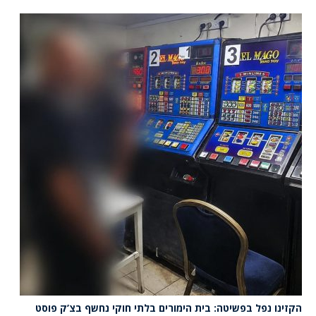
הקזינו נפל בפשיטה: בית הימורים בלתי חוקי נחשף בצ’ק פוסט