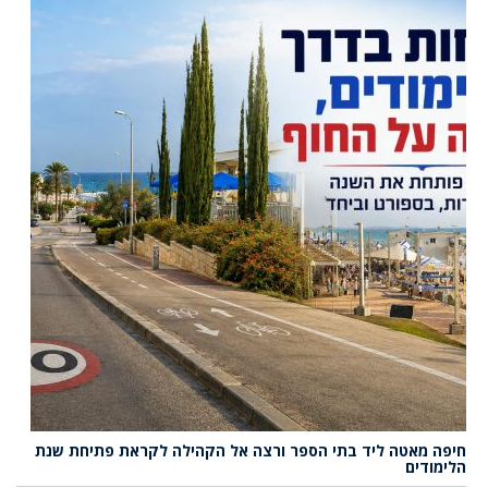
חיפה מאטה ליד בתי הספר ורצה אל הקהילה לקראת פתיחת שנת
הלימודים