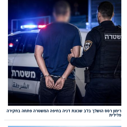
רימון רסס הושלך בלב שכונת דניה בחיפה המשטרה פתחה בחקירה
פלילית