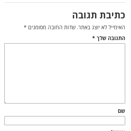
כתיבת תגובה
האימייל לא יוצג באתר.
שדות החובה מסומנים
*
התגובה שלך
*
שם