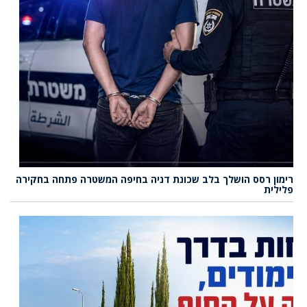
רימון רסס הושלך בלב שכונת דניה בחיפה המשטרה פתחה בחקירה
פלילית