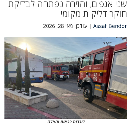
שני אגפים, והזירה נפתחה לבדיקת
חוקר דליקות מקומי
Assaf Bendor
| עודכן: מאי 28, 2026
דוברות כבאות והצלה