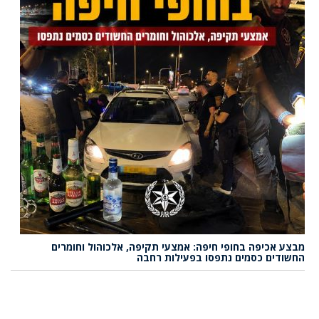
מבצע אכיפה בחופי חיפה: אמצעי תקיפה, אלכוהול וחומרים
החשודים כסמים נתפסו בפעילות רחבה