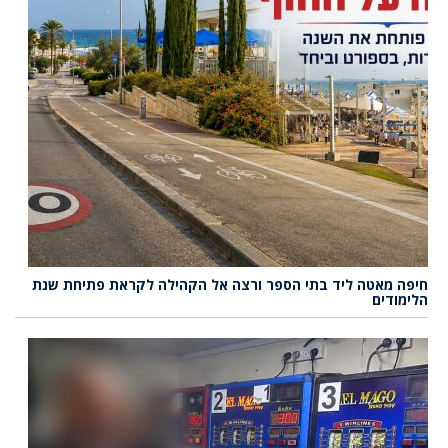
חיפה מאטה ליד בתי הספר ורצה אל הקהילה לקראת פתיחת שנת
הלימודים