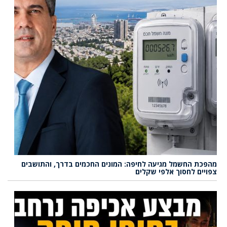
מהפכת החשמל מגיעה לחיפה: המונים החכמים בדרך, והתושבים
צפויים לחסוך אלפי שקלים