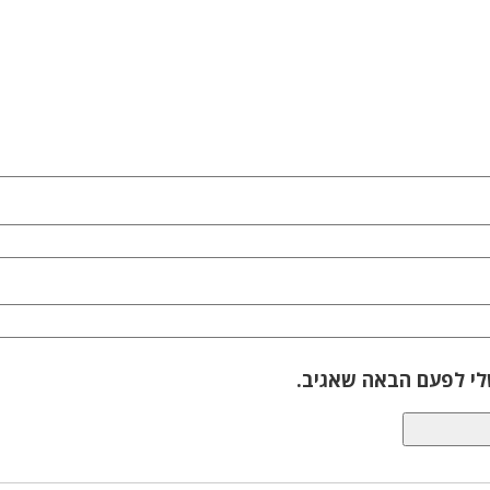
לי לפעם הבאה שאגיב.