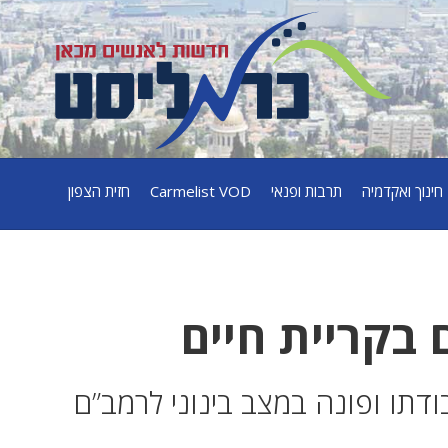
חינוך ואקדמיה
תרבות ופנאי
Carmelist VOD
חזית הצפון
 בקריית חיים