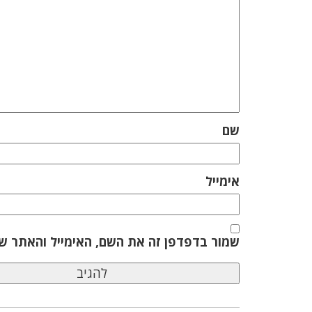
שם
אימייל
שמור בדפדפן זה את השם, האימייל והאתר ש