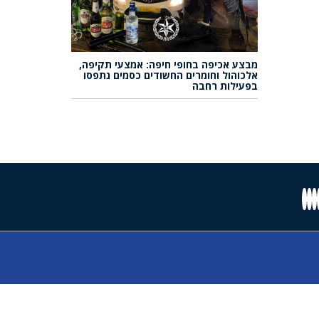
מבצע אכיפה בחופי חיפה: אמצעי תקיפה,
אלכוהול וחומרים החשודים כסמים נתפסו
בפעילות רחבה