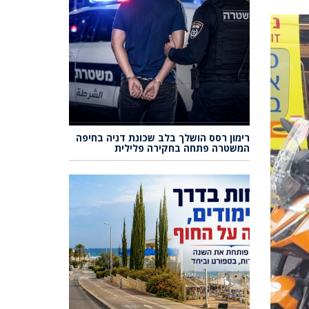
רימון רסס הושלך בלב שכונת דניה בחיפה
המשטרה פתחה בחקירה פלילית