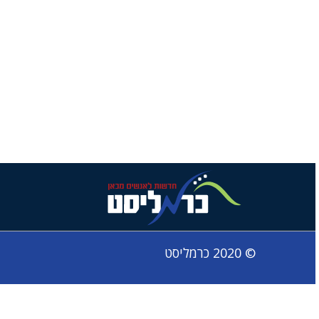
© 2020 כרמליסט