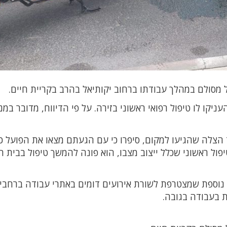
יקו לו טיפול רפואי ראשוני בזירה. על פי הדיווח, מדובר במנ
יחוד הצלה שהגיעו למקום, סיפרו כי עם הגעתם מצאו את הפועל 
ול ראשוני שכלל ייצוב מצבו, הוא פונה להמשך טיפול בבית ה
 נוספת שמצטרפת לשורת אירועים דומים באתרי עבודה ברחבי
 בעבודה בגובה.