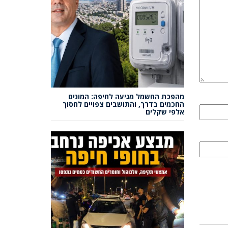
מהפכת החשמל מגיעה לחיפה: המונים
החכמים בדרך, והתושבים צפויים לחסוך
אלפי שקלים