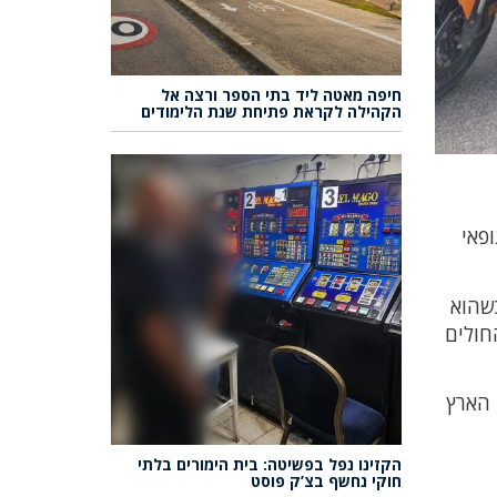
חיפה מאטה ליד בתי הספר ורצה אל
הקהילה לקראת פתיחת שנת הלימודים
ופאי
כשהוא
חולים
 הארץ
הקזינו נפל בפשיטה: בית הימורים בלתי
חוקי נחשף בצ’ק פוסט