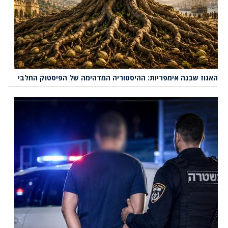
האגוז שבנה אימפריות: ההיסטוריה המדהימה של הפיסטוק החלבי