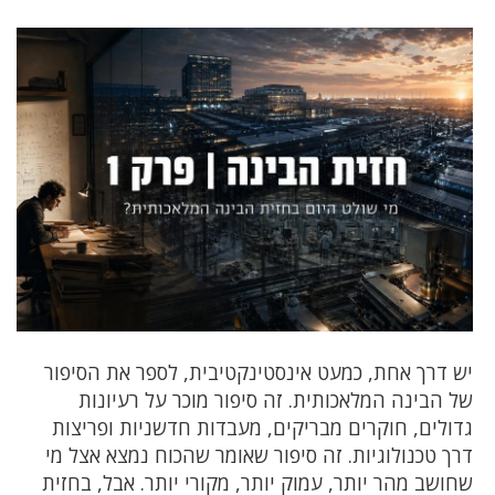
יש דרך אחת, כמעט אינסטינקטיבית, לספר את הסיפור
של הבינה המלאכותית. זה סיפור מוכר על רעיונות
גדולים, חוקרים מבריקים, מעבדות חדשניות ופריצות
דרך טכנולוגיות. זה סיפור שאומר שהכוח נמצא אצל מי
שחושב מהר יותר, עמוק יותר, מקורי יותר. אבל, בחזית