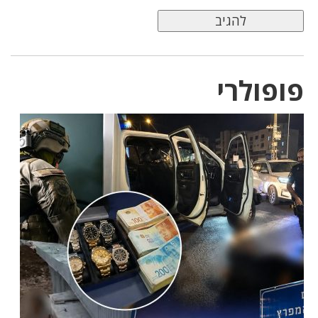
פופולרי