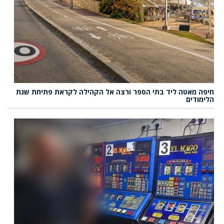
חיפה מאטה ליד בתי הספר ורצה אל הקהילה לקראת פתיחת שנת
הלימודים