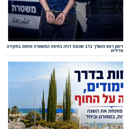
רימון רסס הושלך בלב שכונת דניה בחיפה המשטרה פתחה בחקירה
פלילית