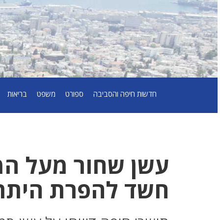
חדשות חיפה והסביבה
ספורט
משפט
בריאות
עשן שחור מעל המפ
חשד להפרת היתר 