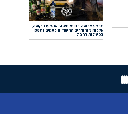
מבצע אכיפה בחופי חיפה: אמצעי תקיפה,
אלכוהול וחומרים החשודים כסמים נתפסו
בפעילות רחבה