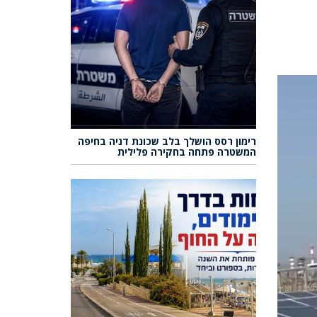
רימון רסס הושלך בלב שכונת דניה בחיפה
המשטרה פתחה בחקירה פלילית