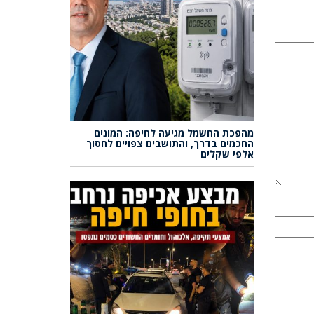
מהפכת החשמל מגיעה לחיפה: המונים
החכמים בדרך, והתושבים צפויים לחסוך
אלפי שקלים