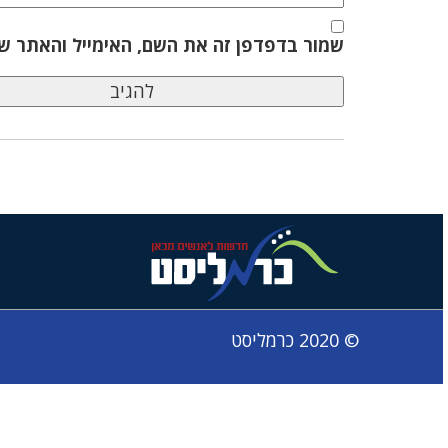
שמור בדפדפן זה את השם, האימייל והאתר ש
© 2020 כרמליסט