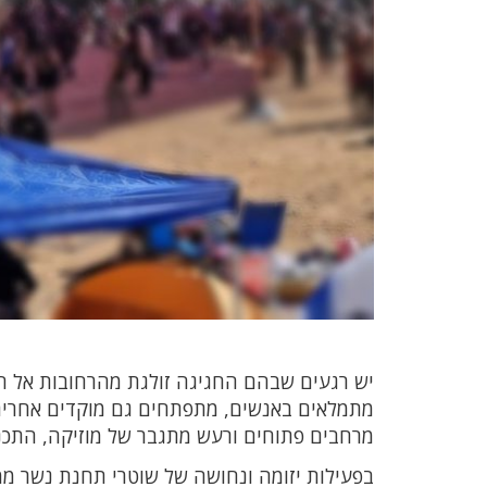
יש רגעים שבהם החגיגה זולגת מהרחובות אל ה
מתמלאים באנשים, מתפתחים גם מוקדים אחרים,
מרחבים פתוחים ורעש מתגבר של מוזיקה, התכ
בפעילות יזומה ונחושה של שוטרי תחנת נשר מ