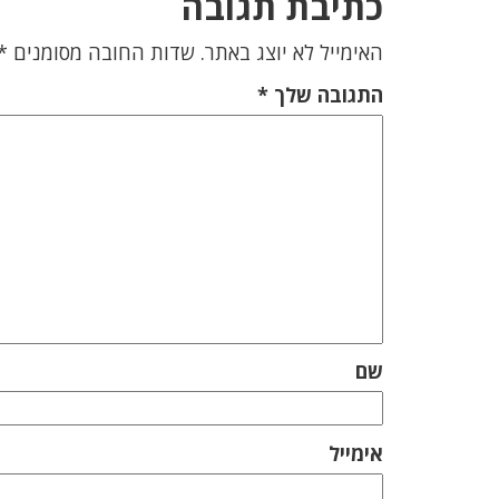
כתיבת תגובה
האימייל לא יוצג באתר.
שדות החובה מסומנים
*
התגובה שלך
*
שם
אימייל