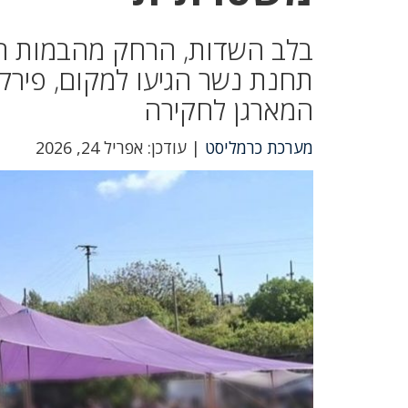
בלב השדות, הרחק מהבמות הר
תחנת נשר הגיעו למקום, פירקו
המארגן לחקירה
מערכת כרמליסט
| עודכן: אפריל 24, 2026