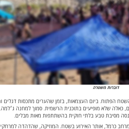
דוברות משטרה
שטח הפתוח. ביום העצמאות, בזמן שהערים מתכסות דגלים ור
 כאלה שלא מופיעים בתוכנית הרשמית. סמוך למחנה ג׳למה, 
נסה מסיבת טבע בלתי חוקית בהשתתפות מאות מבלים.
מרחב כרמל, אותר האירוע בשטח. המוזיקה, שהדהדה למרחקים