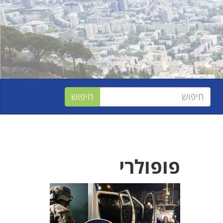
פופולרי