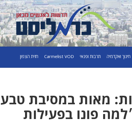
חינוך ואקדמיה
תרבות ופנאי
Carmelist VOD
חזית הצפון
ות: מאות במסיבת טבע
למה פונו בפעילות