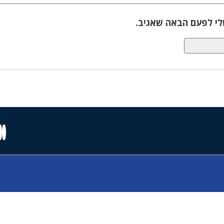
לי לפעם הבאה שאגיב.