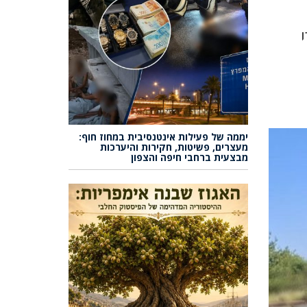
יממה של פעילות אינטנסיבית במחוז חוף:
מעצרים, פשיטות, חקירות והיערכות
מבצעית ברחבי חיפה והצפון