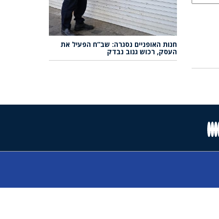
חנות האופניים נסגרה: שב”ח הפעיל את
העסק, רכוש גנוב נבדק