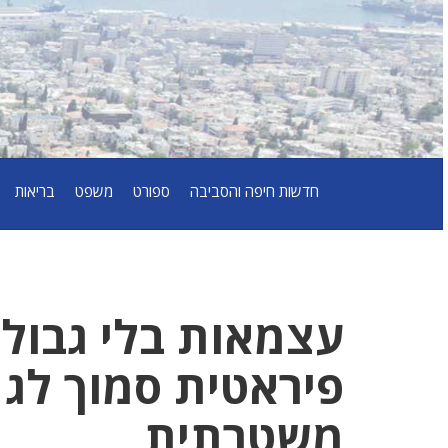
חדשות חיפה והסביבה
ספורט
משפט
בריאות
עצמאות בלי גבול
פיראטית סמוך לג׳
משטרתית