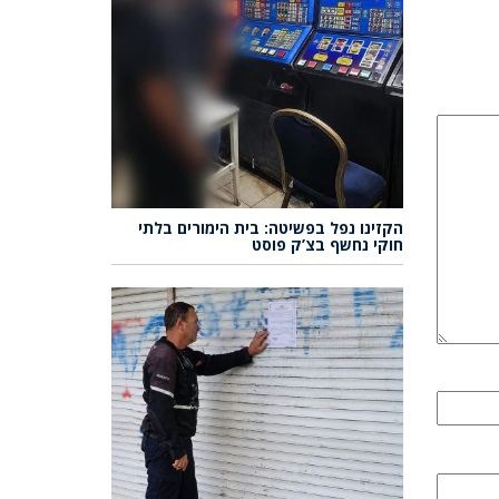
הקזינו נפל בפשיטה: בית הימורים בלתי
חוקי נחשף בצ’ק פוסט