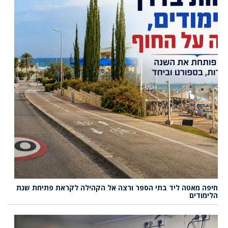
חיפה מאטה ליד בתי הספר ורצה אל הקהילה לקראת פתיחת שנת
הלימודים