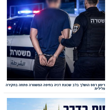
רימון רסס הושלך בלב שכונת דניה בחיפה המשטרה פתחה בחקירה
פלילית