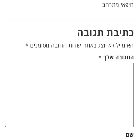
חיפאי מתרחב
כתיבת תגובה
האימייל לא יוצג באתר.
שדות החובה מסומנים
*
התגובה שלך
*
שם