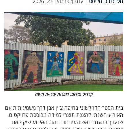
מערכת כרמליסט
| עודכן: פברואר 23, 2026
קרדיט צילום: דוברות עיריית חיפה
בית הספר הדו־לשוני בחיפה ציין אבן דרך משמעותית עם
האירוע השנתי להצגת תוצרי למידה מבוססת פרויקטים,
שנערך במעמד ראש העיר יונה יהב. האירוע שיקף את