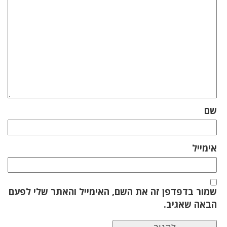
שם
אימייל
שמור בדפדפן זה את השם, האימייל והאתר שלי לפעם
הבאה שאגיב.