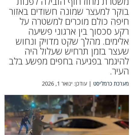
משטרת מחוז חוף הובילה לפנות
בוקר למעצר שמונה חשודים באזור
חיפה כולם מוכרים למשטרה על
רקע סכסוך בין ארגוני פשיעה
אלימים. מהלך שקט מדויק ונחוש
שעצר בזמן תרחיש שעלול היה
להיגמר בפגיעה בחפים מפשע בלב
העיר.
מערכת כרמליסט
| עודכן: ינואר 1, 2026