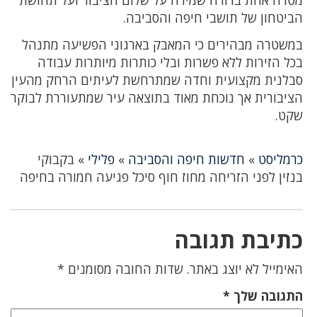
מטרה אחת ברורה שמירה על שלום הציבור ועל תחושת
הביטחון של תושבי חיפה והסביבה.
במשטרה מבהירים כי המאבק בארגוני הפשיעה מתנהל
בכל הזירות ללא פשרות ובלי כותרות מיותרות עבודה
סבלנית מקצועית וחדה שמתרחשת לעיתים הרחק מהעין
הציבורית אך נוכחת מאוד בתוצאה עיר שמתעוררת לבוקר
שקט.
כרמליסט
»
חדשות חיפה והסביבה
»
פלילי
»
בקבוקי
בנזין לפני הזריחה מחוז חוף סיכל פגיעה חמורה בחיפה
כתיבת תגובה
האימייל לא יוצג באתר.
שדות החובה מסומנים
*
התגובה שלך
*