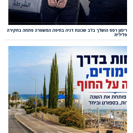
רימון רסס הושלך בלב שכונת דניה בחיפה המשטרה פתחה בחקירה
פלילית