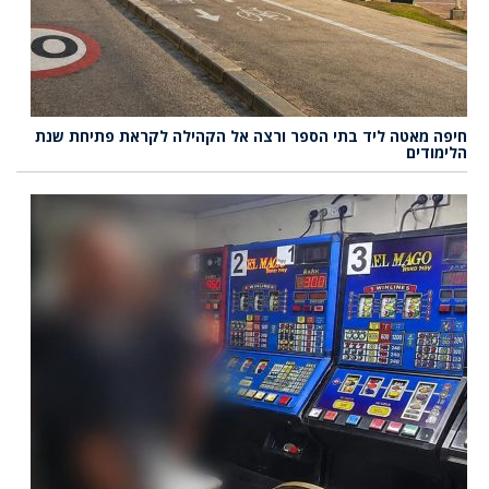
חיפה מאטה ליד בתי הספר ורצה אל הקהילה לקראת פתיחת שנת
הלימודים