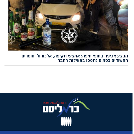
מבצע אכיפה בחופי חיפה: אמצעי תקיפה, אלכוהול וחומרים
החשודים כסמים נתפסו בפעילות רחבה