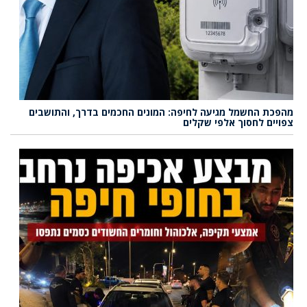
מהפכת החשמל מגיעה לחיפה: המונים החכמים בדרך, והתושבים
צפויים לחסוך אלפי שקלים