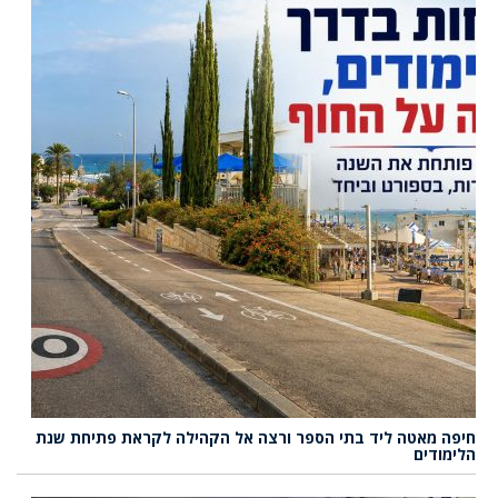
חיפה מאטה ליד בתי הספר ורצה אל הקהילה לקראת פתיחת שנת
הלימודים