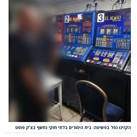
הקזינו נפל בפשיטה: בית הימורים בלתי חוקי נחשף בצ’ק פוסט