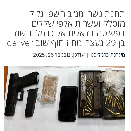
תחנת נשר ומג"ב חשפו גלוק
מוסלק ועשרות אלפי שקלים
בפשיטה בדאלית אל־כרמל. חשוד
בן 29 נעצר, מחוז חוף שוב deliver
מערכת כרמליסט
| עודכן: נובמבר 26, 2025