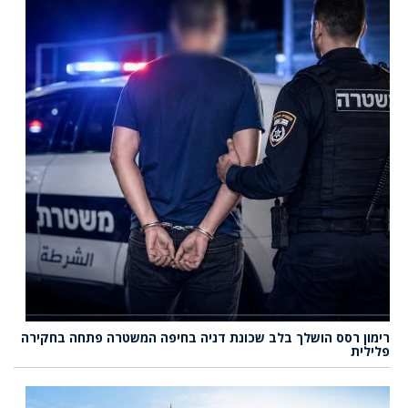
רימון רסס הושלך בלב שכונת דניה בחיפה המשטרה פתחה בחקירה
פלילית