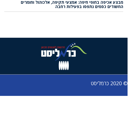
מבצע אכיפה בחופי חיפה: אמצעי תקיפה, אלכוהול וחומרים
החשודים כסמים נתפסו בפעילות רחבה
© 2020 כרמליסט