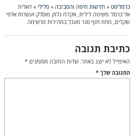
כרמליסט
»
חדשות חיפה והסביבה
»
פלילי
»
דאלית
אל־כרמל: פשיטה לילית, אקדח גלוק מוסלק ועשרות אלפי
שקלים, מחוז חוף סגר מעגל במהירות מרשימה
כתיבת תגובה
האימייל לא יוצג באתר.
שדות החובה מסומנים
*
התגובה שלך
*