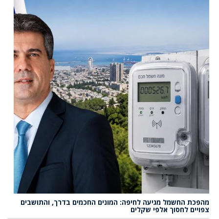
מהפכת החשמל מגיעה לחיפה: המונים החכמים בדרך, והתושבים
צפויים לחסוך אלפי שקלים