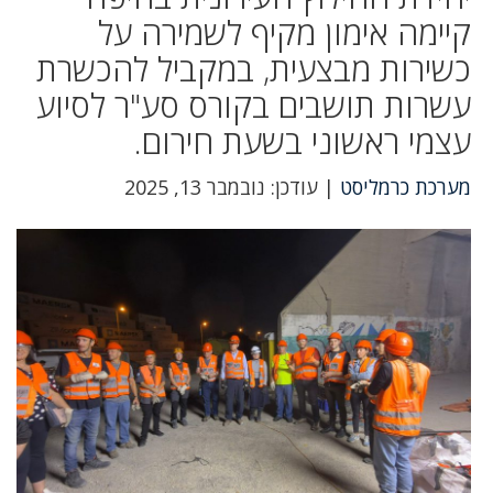
קיימה אימון מקיף לשמירה על
כשירות מבצעית, במקביל להכשרת
עשרות תושבים בקורס סע"ר לסיוע
עצמי ראשוני בשעת חירום.
מערכת כרמליסט
| עודכן: נובמבר 13, 2025