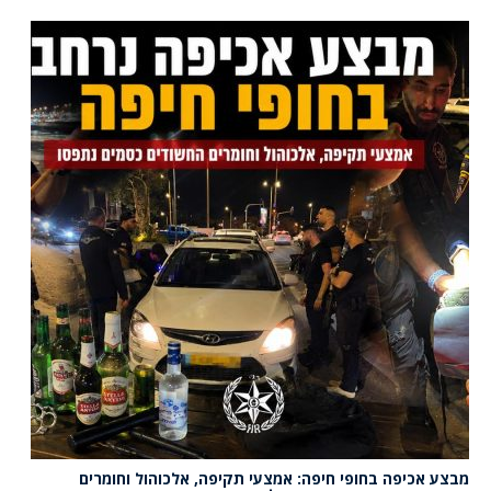
מבצע אכיפה בחופי חיפה: אמצעי תקיפה, אלכוהול וחומרים