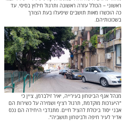
ראשוני – הכולל עזרה ראשונה ותרגול חילוץ בסיסי. עד
כה הוכשרו מאות תושבים שיפעלו בעת הצורך
בשכונותיהם.
מנהל אגף הביטחון בעירייה, יאיר זילברמן, ציין כי
"היערכות מוקדמת, תרגול רציף ושמירה על כשירות הם
אבני יסוד ביכולת להציל חיים. מתנדבי היחידה הם נכס
אדיר לעיר חיפה ולביטחון תושביה".