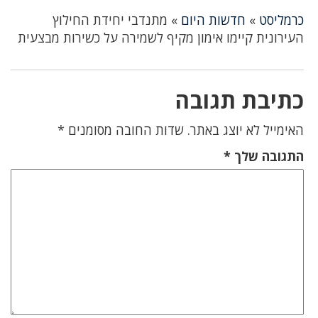
כרמליסט
»
חדשות היום
»
מתנדבי יחידת החילוץ
העירונית קיימו אימון מקיף לשמירה על כשירות מבצעית
כתיבת תגובה
האימייל לא יוצג באתר.
שדות החובה מסומנים
*
התגובה שלך
*