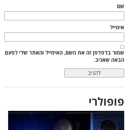
שם
אימייל
שמור בדפדפן זה את השם, האימייל והאתר שלי לפעם
הבאה שאגיב.
פופולרי