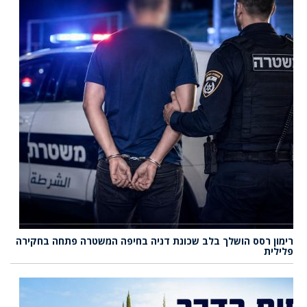
רימון רסס הושלך בלב שכונת דניה בחיפה המשטרה פתחה בחקירה
פלילית