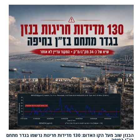
הבנזן שוב מעל הקו האדום: 130 מדידות חריגות נרשמו בגדר מתחם
בז״ן בחיפה