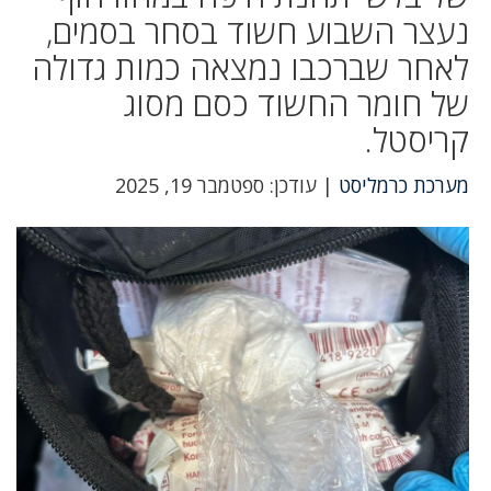
נעצר השבוע חשוד בסחר בסמים,
לאחר שברכבו נמצאה כמות גדולה
של חומר החשוד כסם מסוג
קריסטל.
מערכת כרמליסט
| עודכן: ספטמבר 19, 2025