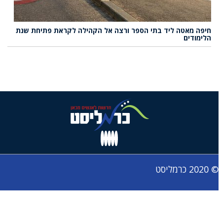
חיפה מאטה ליד בתי הספר ורצה אל הקהילה לקראת פתיחת שנת
הלימודים
© 2020 כרמליסט