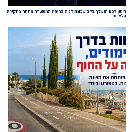
רימון רסס הושלך בלב שכונת דניה בחיפה המשטרה פתחה בחקירה
פלילית