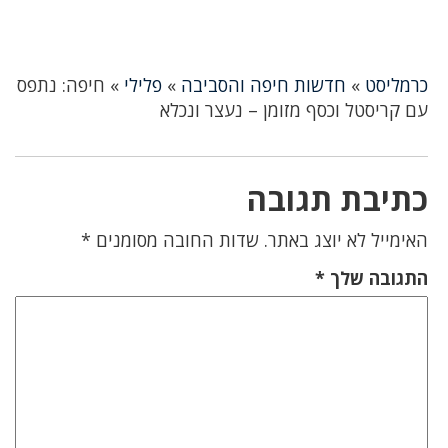
כרמליסט
»
חדשות חיפה והסביבה
»
פלילי
»
חיפה: נתפס
עם קריסטל וכסף מזומן – נעצר ונכלא
כתיבת תגובה
האימייל לא יוצג באתר.
שדות החובה מסומנים
*
התגובה שלך
*