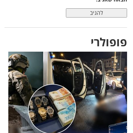
פופולרי