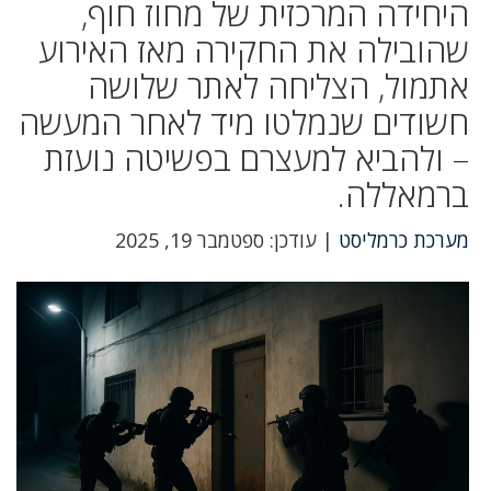
היחידה המרכזית של מחוז חוף,
שהובילה את החקירה מאז האירוע
אתמול, הצליחה לאתר שלושה
חשודים שנמלטו מיד לאחר המעשה
– ולהביא למעצרם בפשיטה נועזת
ברמאללה.
מערכת כרמליסט
| עודכן: ספטמבר 19, 2025