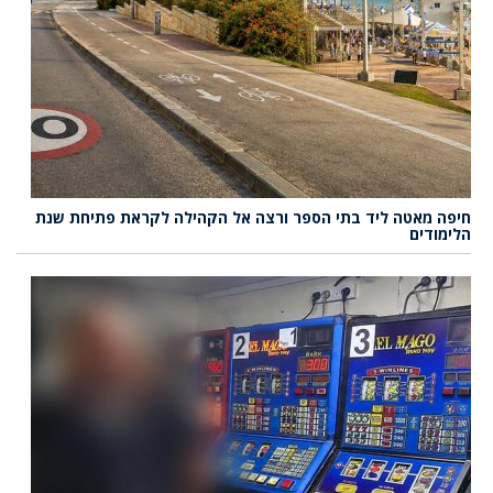
חיפה מאטה ליד בתי הספר ורצה אל הקהילה לקראת פתיחת שנת
הלימודים