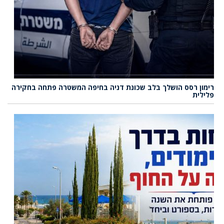
רימון רסס הושלך בלב שכונת דניה בחיפה המשטרה פתחה בחקירה
פלילית