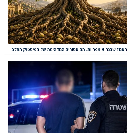
האגוז שבנה אימפריות: ההיסטוריה המדהימה של הפיסטוק החלבי