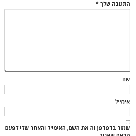
התגובה שלך
*
שם
אימייל
שמור בדפדפן זה את השם, האימייל והאתר שלי לפעם
הבאה שאגיב.