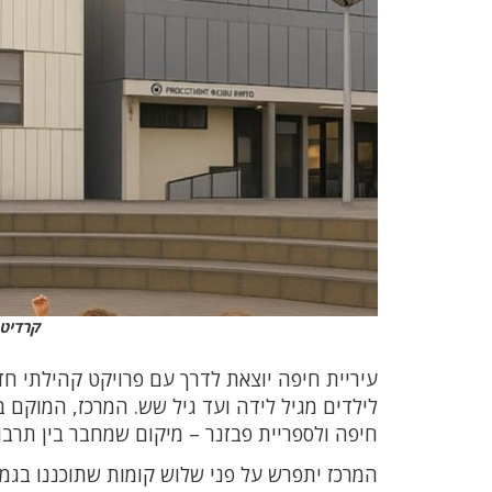
קרדיט 
עיריית חיפה יוצאת לדרך עם פרויקט קהילתי ח
לילדים מגיל לידה ועד גיל שש. המרכז, המוקם
חיפה ולספריית פבזנר – מיקום שמחבר בין תרבות,
המרכז יתפרש על פני שלוש קומות שתוכננו בגמ