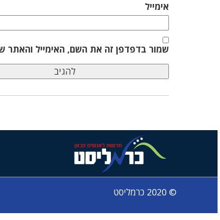
אימייל
שמור בדפדפן זה את השם, האימייל והאתר ש
© 2020 כרמליסט