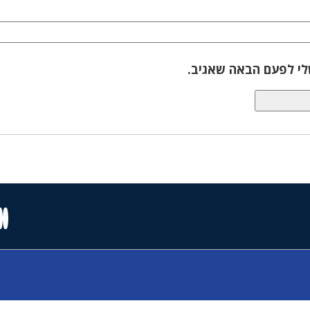
לי לפעם הבאה שאגיב.