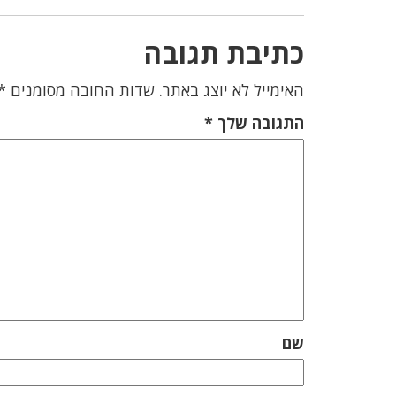
כתיבת תגובה
האימייל לא יוצג באתר.
שדות החובה מסומנים
*
התגובה שלך
*
שם