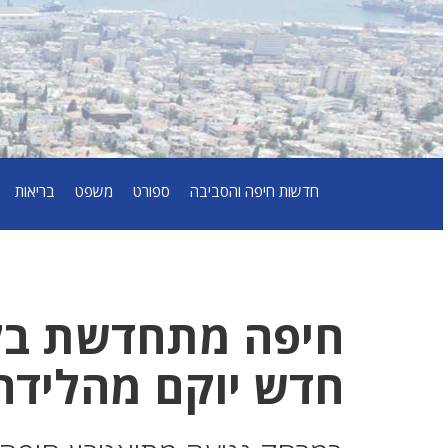
חדשות חיפה והסביבה
ספורט
משפט
בריאות
חיפה מתחדשת בל
חדש יוקם מהלידה 