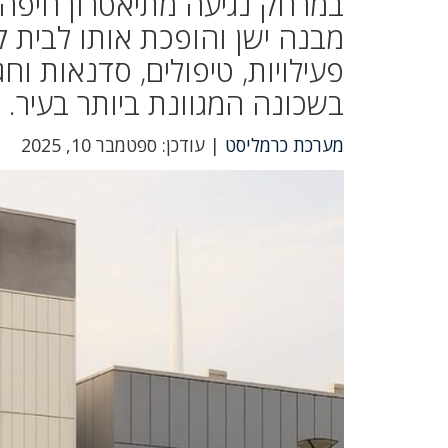
במרחק נגיעה מתיאטרון חיפה 
מבנה ישן והופכת אותו לבית ק
פעילויות, טיפולים, סדנאות ו
בשכונה המגוונת ביותר בעיר.
מערכת כרמליסט
| עודכן: ספטמבר 10, 2025