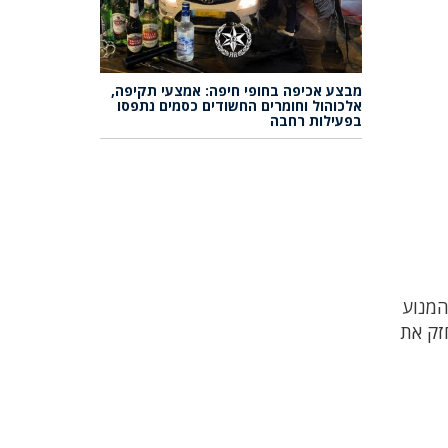
מבצע אכיפה בחופי חיפה: אמצעי תקיפה,
אלכוהול וחומרים החשודים כסמים נתפסו
בפעילות רחבה
המנוע
זק את