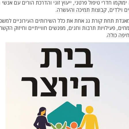
מוקמו חדרי טיפול פרטני, ייעוץ זוגי והדרכת הורים עם אנשי 
 וילדים, קבוצות תמיכה והעשרה.
אגדת תחת קורת גג אחת את כלל השירותים העירוניים למשפ
ים, פעילויות תרבות וחגים, מפגשים חווייתיים וחיזוק הקשר
יפה כולה.