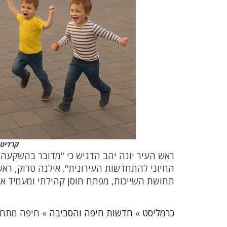
קרדיט 
ראש העיר יונה יהב הדגיש כי "מדובר בהשקעה
החיוני להתחדשות העירונית". אילנה טרוק, ראש
תחושת השייכות, מפתח חוסן קהילתי ומעמיד א
כרמליסט
»
חדשות חיפה והסביבה
»
חיפה מתחד