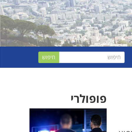
פופולרי