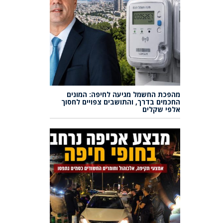
מהפכת החשמל מגיעה לחיפה: המונים
החכמים בדרך, והתושבים צפויים לחסוך
אלפי שקלים