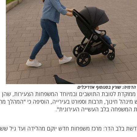
הדמיה: שורץ בסנוסוף אדריכלים
 ממוקדת לטובת התושבים ובמיוחד המשפחות הצעירות, שהן 
 מינהל חינוך, תרבות וספורט בעירייה, הוסיפה כי "המהלך מח
ת המשפחה בלב העשייה העירונית".
שת בלב הדר: מרכז משפחות חדש יוקם מהלידה ועד גיל שש