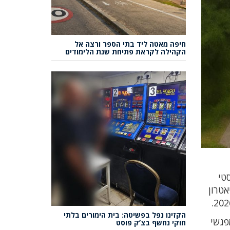
חיפה מאטה ליד בתי הספר ורצה אל
הקהילה לקראת פתיחת שנת הלימודים
טי
אטרון
הקזינו נפל בפשיטה: בית הימורים בלתי
פגשי
חוקי נחשף בצ’ק פוסט