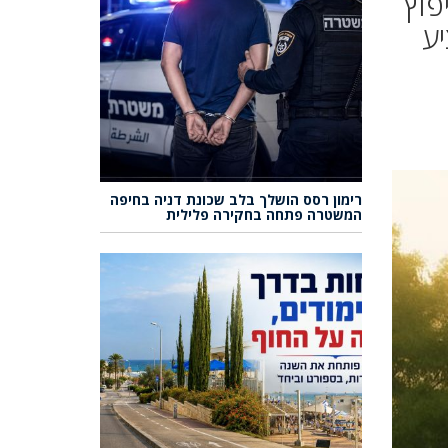
פוץ
יע
רימון רסס הושלך בלב שכונת דניה בחיפה
המשטרה פתחה בחקירה פלילית