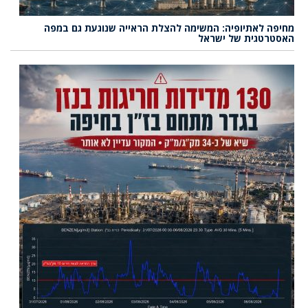
מחיפה לאתיופיה: המשימה להצלת הראייה שנוגעת גם במפה
האסטרטגית של ישראל