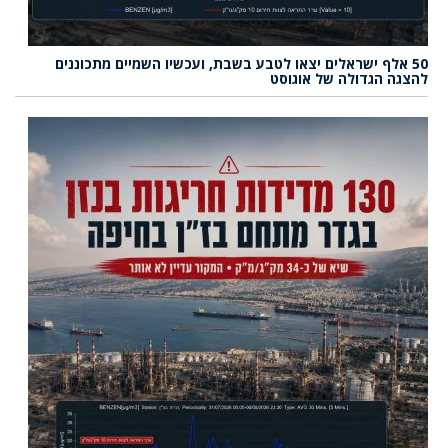
50 אלף ישראלים יצאו לטבע בשבת, ועכשיו השמיים מתכוננים
להצגה הגדולה של אוגוסט