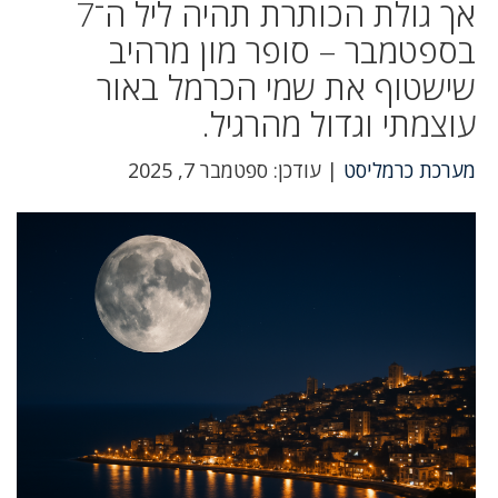
אך גולת הכותרת תהיה ליל ה־7
בספטמבר – סופר מון מרהיב
שישטוף את שמי הכרמל באור
עוצמתי וגדול מהרגיל.
מערכת כרמליסט
| עודכן: ספטמבר 7, 2025