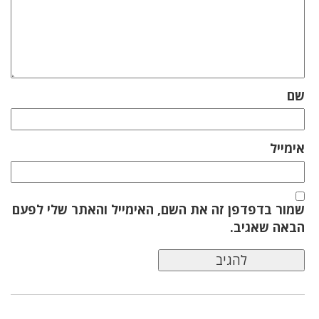
שם
אימייל
שמור בדפדפן זה את השם, האימייל והאתר שלי לפעם
הבאה שאגיב.