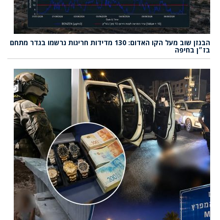
הבנזן שוב מעל הקו האדום: 130 מדידות חריגות נרשמו בגדר מתחם
בז״ן בחיפה