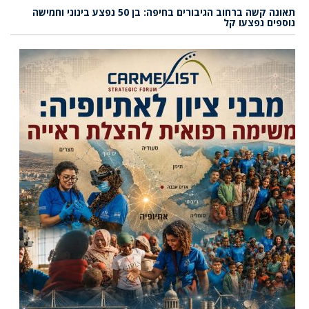
תאונה קשה ברחוב הגיבורים בחיפה: בן 50 נפצע בינוני וחמישה
נוספים נפצעו קל