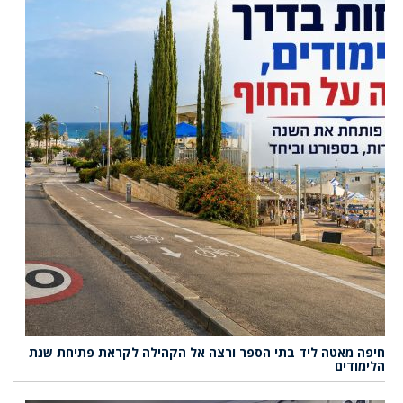
חיפה מאטה ליד בתי הספר ורצה אל הקהילה לקראת פתיחת שנת
הלימודים