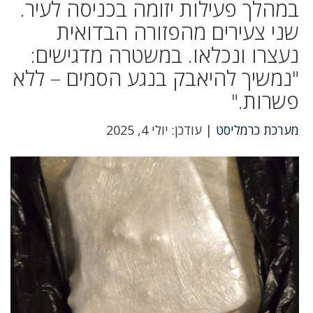
במהלך פעילות יזומה בכניסה לעיר.
שני צעירים מהפזורה הבדואית
נעצרו ונכלאו. במשטרה מדגישים:
"נמשיך להיאבק בנגע הסמים – ללא
פשרות."
מערכת כרמליסט
| עודכן: יולי 4, 2025