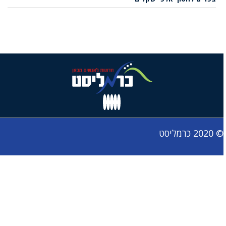
© 2020 כרמליסט