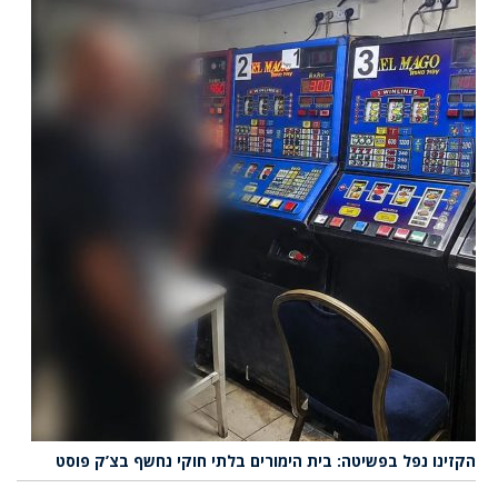
הקזינו נפל בפשיטה: בית הימורים בלתי חוקי נחשף בצ’ק פוסט