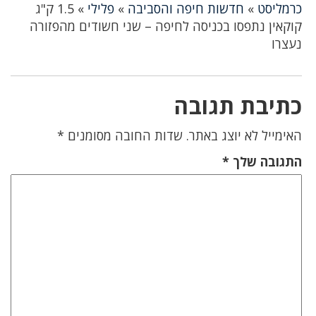
כרמליסט
»
חדשות חיפה והסביבה
»
פלילי
»
1.5 ק"ג
קוקאין נתפסו בכניסה לחיפה – שני חשודים מהפזורה
נעצרו
כתיבת תגובה
האימייל לא יוצג באתר.
שדות החובה מסומנים
*
התגובה שלך
*