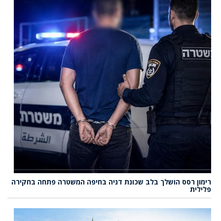
רימון רסס הושלך בלב שכונת דניה בחיפה המשטרה פתחה בחקירה
פלילית