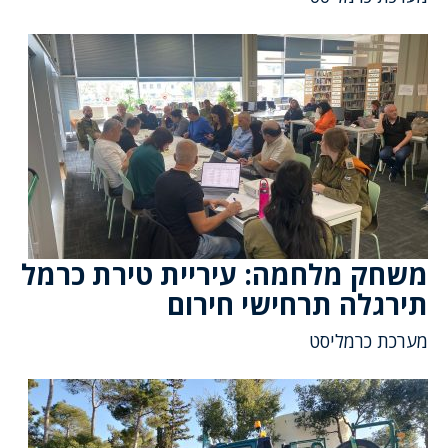
משחק מלחמה: עיריית טירת כרמל
תירגלה תרחישי חירום
מערכת כרמליסט