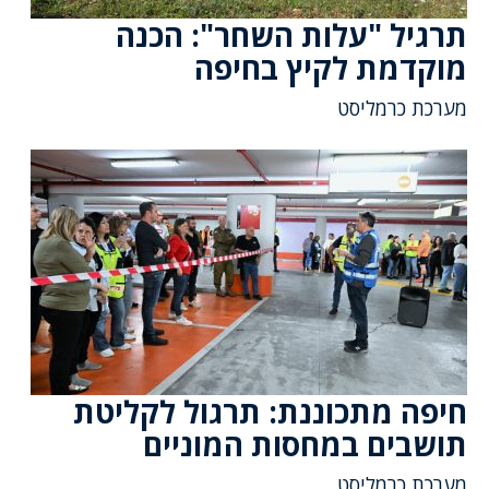
תרגיל "עלות השחר": הכנה
מוקדמת לקיץ בחיפה
מערכת כרמליסט
חיפה מתכוננת: תרגול לקליטת
תושבים במחסות המוניים
מערכת כרמליסט