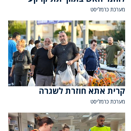
מערכת כרמליסט
קרית אתא חוזרת לשגרה
מערכת כרמליסט