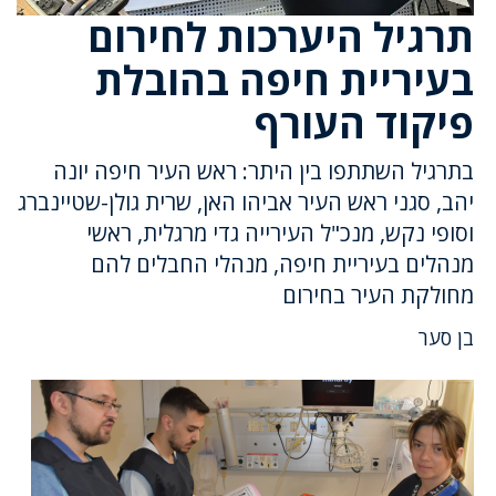
תרגיל היערכות לחירום
בעיריית חיפה בהובלת
פיקוד העורף
בתרגיל השתתפו בין היתר: ראש העיר חיפה יונה
יהב, סגני ראש העיר אביהו האן, שרית גולן-שטיינברג
וסופי נקש, מנכ"ל העירייה גדי מרגלית, ראשי
מנהלים בעיריית חיפה, מנהלי החבלים להם
מחולקת העיר בחירום
בן סער