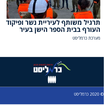
תרגיל משותף לעיריית נשר ופיקוד
העורף בבית הספר הישן בעיר
מערכת כרמליסט
© 2020 כרמליסט