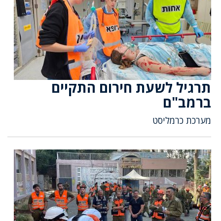
תרגיל לשעת חירום התקיים
ברמב"ם
מערכת כרמליסט