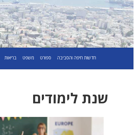
חדשות חיפה והסביבה
ספורט
משפט
בריאות
שנת לימודים