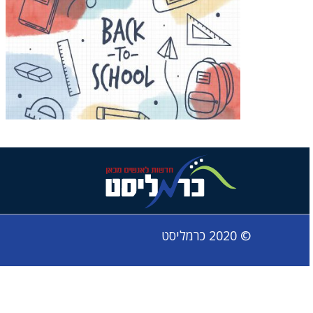
© 2020 כרמליסט