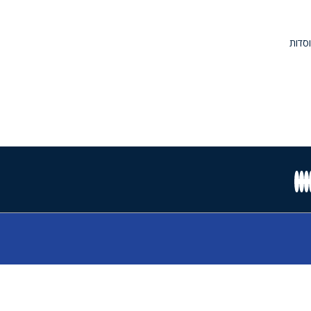
וסדות