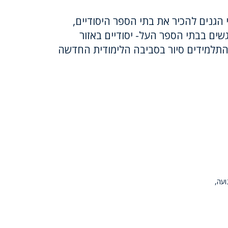
י הגנים להכיר את בתי הספר היסודיים,
פגשים בבתי הספר העל- יסודיים באזור
 התלמידים סיור בסביבה הלימודית החדשה
ועה,