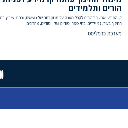
הורים ותלמידים
קו המידע יאפשר להורים לקבל מענה על מגוון רחב של נושאים, ובהם: שיבוץ במ
החינוך בעיר, גני ילדים, בתי ספר יסודיים ועל- יסודיים, צהרונים,
מערכת כרמליסט