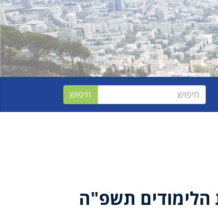
 הלימודים תשפ"ה