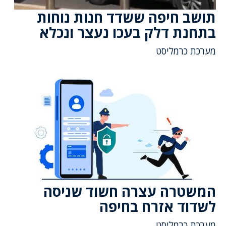
תושב חיפה ששדד חנות נוחות
בתחנת דלק בעכו נעצר ונכלא
מערכת כרמליסט
המשטרה עצרה חשוד שניסה
לשדוד אזרח בחיפה
מערכת כרמליסט