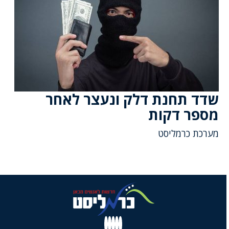
שדד תחנת דלק ונעצר לאחר
מספר דקות
מערכת כרמליסט