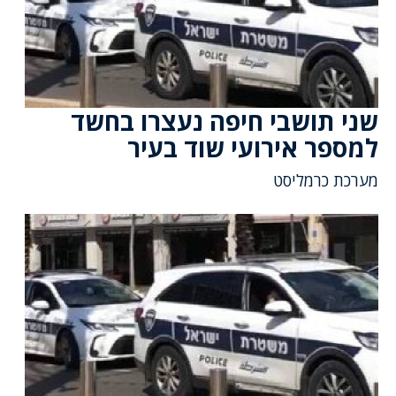
שני תושבי חיפה נעצרו בחשד
למספר אירועי שוד בעיר
מערכת כרמליסט