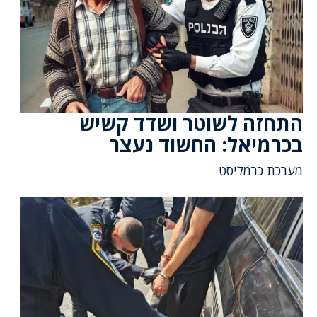
התחזה לשוטר ושדד קשיש
בכרמיאל: החשוד נעצר
מערכת כרמליסט