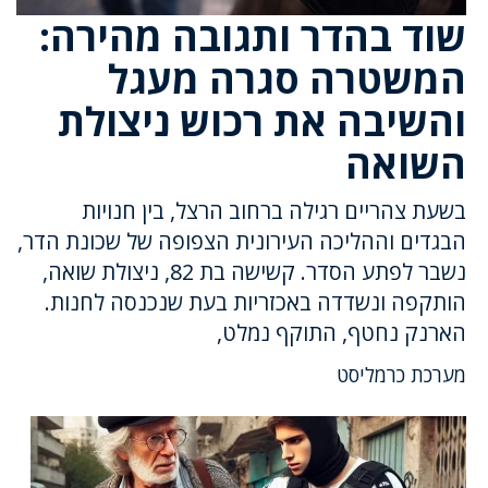
שוד בהדר ותגובה מהירה:
המשטרה סגרה מעגל
והשיבה את רכוש ניצולת
השואה
בשעת צהריים רגילה ברחוב הרצל, בין חנויות
הבגדים וההליכה העירונית הצפופה של שכונת הדר,
נשבר לפתע הסדר. קשישה בת 82, ניצולת שואה,
הותקפה ונשדדה באכזריות בעת שנכנסה לחנות.
הארנק נחטף, התוקף נמלט,
מערכת כרמליסט