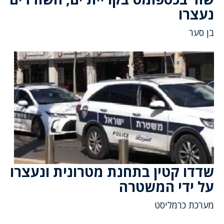
נעצרו
בן סער
שדדו קטין בתחנת מטרונית ונעצרו
על ידי המשטרה
מערכת כרמליסט