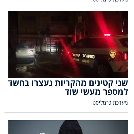
שני קטינים מהקריות נעצרו בחשד
למספר מעשי שוד
מערכת כרמליסט