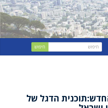
חדש:תוכנית הדגל של
 ישראל