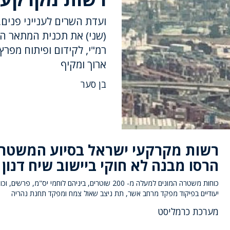
ועדת השרים לענייני פנים, 
רמ"י, לקידום ופיתוח מפרץ
ארוך ומקיף
בן סער
רשות מקרקעי ישראל בסיוע המשטר
הרסו מבנה לא חוקי ביישוב שיח דנון
כוחות משטרה המונים למעלה מ- 200 שוטרים, ביניהם לוחמי יס"מ, פרשים, ו
יעודיים בפיקוד מפקד מרחב אשר, תת ניצב שאול צמח ומפקד תחנת נהריה
מערכת כרמליסט