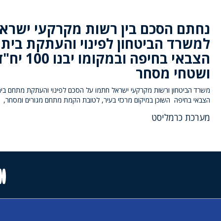
נחתם הסכם בין רשות מקרקעי ישרא
למשרד הביטחון לפינוי והעתקת בית 
הצבאי בחיפה ובמקומו יבנו 100
ושטחי מסחר
משרד הביטחון ורשות מקרקעי ישראל חתמו על הסכם לפינוי והעתקת מתחם בית
הצבאי בחיפה השוכן במיקום מרכזי בעיר, לטובת הקמת מתחם מגורים ומסחר,
מערכת כרמליסט