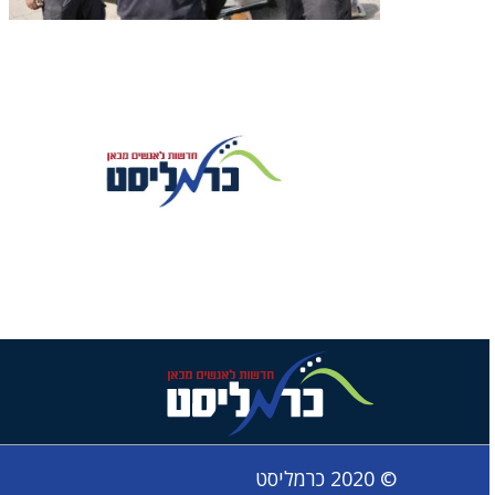
© 2020 כרמליסט