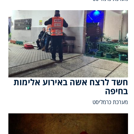
חשד לרצח אשה באירוע אלימות
בחיפה
מערכת כרמליסט