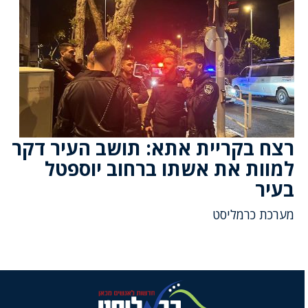
רצח בקריית אתא: תושב העיר דקר
למוות את אשתו ברחוב יוספטל
בעיר
מערכת כרמליסט