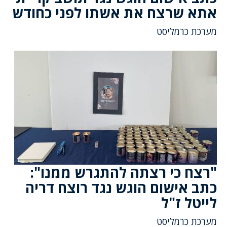
אתא שרצח את אשתו לפני כחודש
מערכת כרמליסט
"רצח כי רצתה להתגרש ממנו":
כתב אישום הוגש נגד רוצח דריה
לייטל ז"ל
מערכת כרמליסט