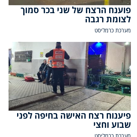
פוענח הרצח של שני בכר סמוך
לצומת רגבה
מערכת כרמליסט
פיענוח רצח האישה בחיפה לפני
שבוע וחצי
מערכת כרמליסט