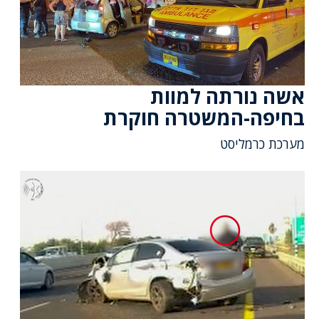
אשה נורתה למוות
בחיפה-המשטרה חוקרת
מערכת כרמליסט