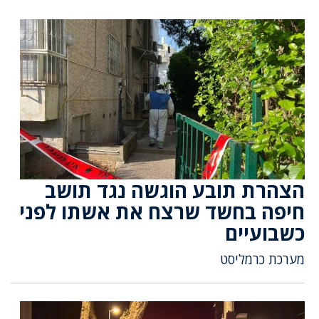
הצהרת תובע הוגשה נגד תושב
חיפה בחשד שרצח את אשתו לפני
כשבועיים
מערכת כרמליסט