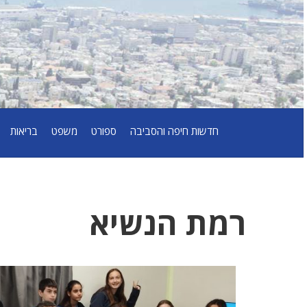
חדשות חיפה והסביבה
ספורט
משפט
בריאות
רמת הנשיא