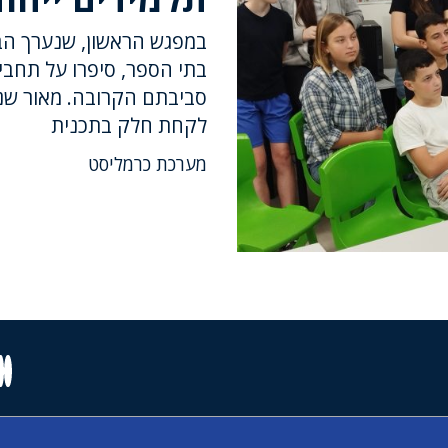
במפגש הראשון, שנערך הבו
בתי הספר, סיפרו על תחבי
סביבתם הקרובה. מאור שני
לקחת חלק בתכנית
מערכת כרמליסט