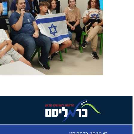
© 2020 כרמליסט