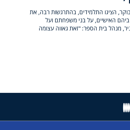
קר, הציגו התלמידים, בהתרגשות רבה, את
ביהם האישיים, על בני משפחתם ועל
ר, מנהל בית הספר: "זאת גאווה עצומה