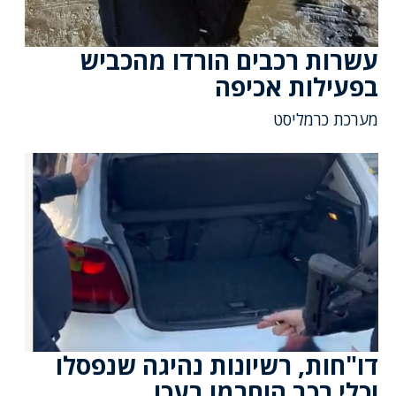
עשרות רכבים הורדו מהכביש
בפעילות אכיפה
מערכת כרמליסט
דו"חות, רשיונות נהיגה שנפסלו
וכלי רכב הוחרמו בעכו.