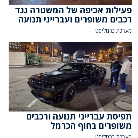
פעילות אכיפה של המשטרה נגד
רכבים משופרים ועברייני תנועה
מערכת כרמליסט
תפיסת עברייני תנועה ורכבים
משופרים בחוף הכרמל
מערכת כרמליסט