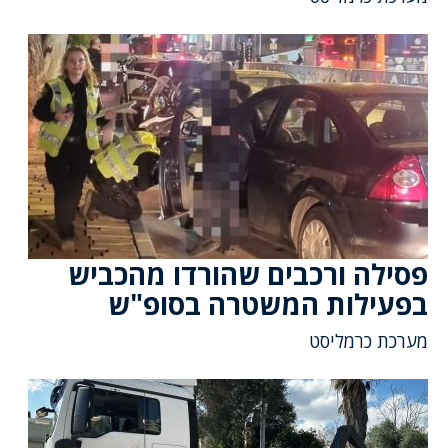
פסילה ורכבים שהורדו מהכביש
בפעילות המשטרה בסופ"ש
מערכת כרמליסט