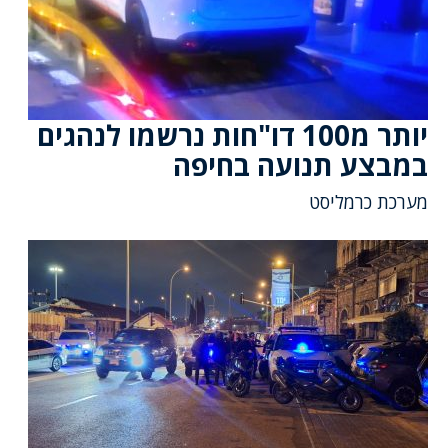
יותר מ100 דו"חות נרשמו לנהגים
במבצע תנועה בחיפה
מערכת כרמליסט