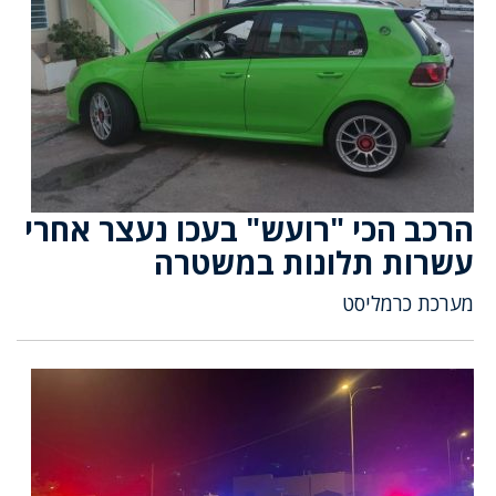
הרכב הכי "רועש" בעכו נעצר אחרי
עשרות תלונות במשטרה
מערכת כרמליסט