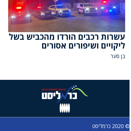
עשרות רכבים הורדו מהכביש בשל
ליקויים ושיפורים אסורים
בן סער
© 2020 כרמליסט