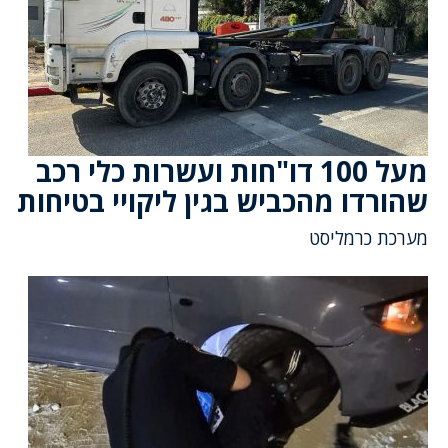
מעל 100 דו"חות ועשרות כלי רכב
שהורדו מהכביש בגין ליקויי בטיחות
מערכת כרמליסט