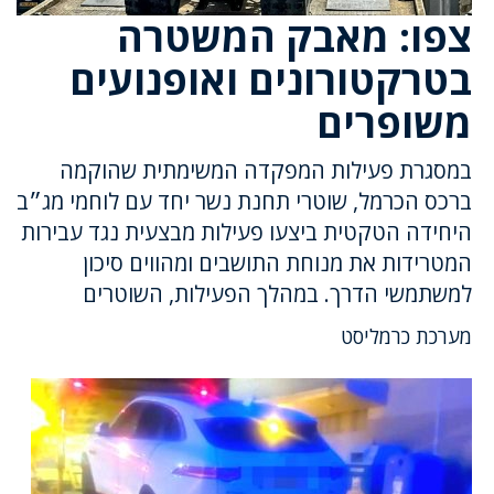
צפו: מאבק המשטרה
בטרקטורונים ואופנועים
משופרים
במסגרת פעילות המפקדה המשימתית שהוקמה
ברכס הכרמל, שוטרי תחנת נשר יחד עם לוחמי מג״ב
היחידה הטקטית ביצעו פעילות מבצעית נגד עבירות
המטרידות את מנוחת התושבים ומהווים סיכון
למשתמשי הדרך. במהלך הפעילות, השוטרים
מערכת כרמליסט