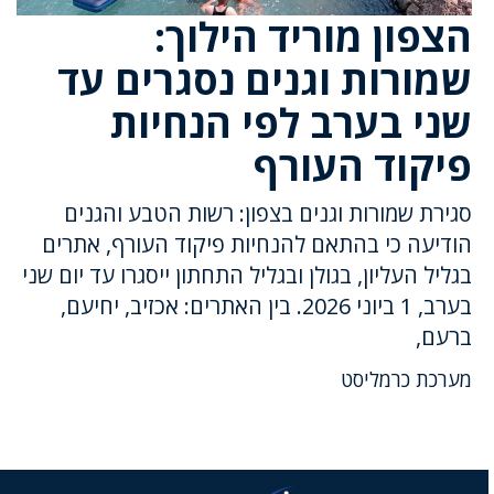
הצפון מוריד הילוך:
שמורות וגנים נסגרים עד
שני בערב לפי הנחיות
פיקוד העורף
סגירת שמורות וגנים בצפון: רשות הטבע והגנים
הודיעה כי בהתאם להנחיות פיקוד העורף, אתרים
בגליל העליון, בגולן ובגליל התחתון ייסגרו עד יום שני
בערב, 1 ביוני 2026. בין האתרים: אכזיב, יחיעם,
ברעם,
מערכת כרמליסט