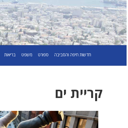
חדשות חיפה והסביבה
ספורט
משפט
בריאות
קריית ים