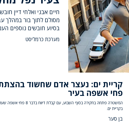
חיים אבני ואלחי דיין חובש
מסולם לתוך בור במהלך עב
בסיוע חובשים נוספים הענק
מערכת כרמליסט
קריית ים: נעצר אדם שחשוד בהצתת
פחי אשפה בעיר
המשטרה פתחה בחקירה בסוף השבוע, עם קבלת דיווח בד
בקריית ים.
בן סער