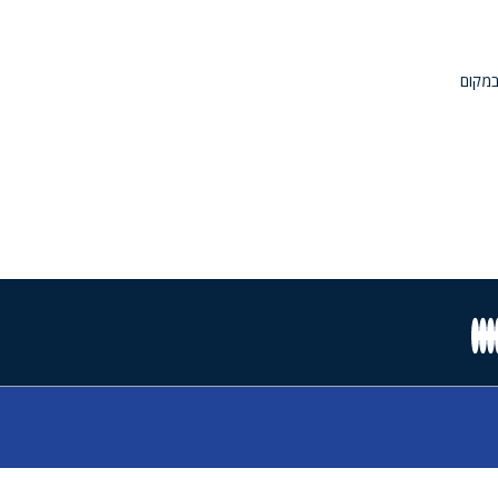
במקום