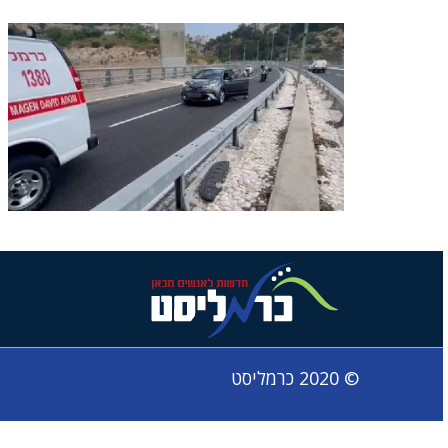
© 2020 כרמליסט