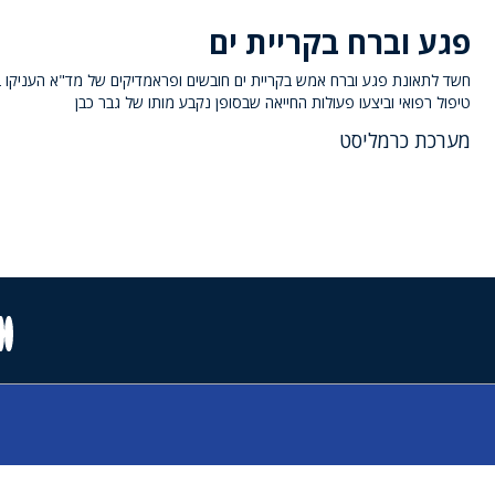
פגע וברח בקריית ים
חשד לתאונת פגע וברח אמש בקריית ים חובשים ופראמדיקים של מד"א העניקו 
טיפול רפואי וביצעו פעולות החייאה שבסופן נקבע מותו של גבר כבן
מערכת כרמליסט