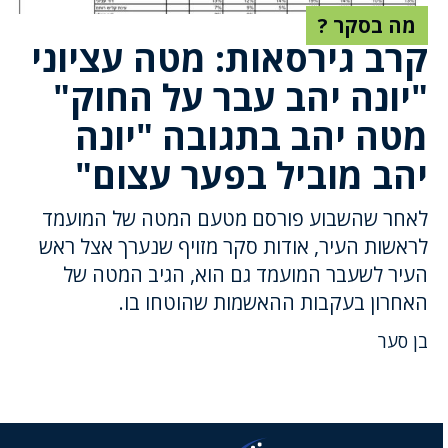
מה בסקר ?
קרב גירסאות: מטה עציוני
"יונה יהב עבר על החוק"
מטה יהב בתגובה "יונה
יהב מוביל בפער עצום"
לאחר שהשבוע פורסם מטעם המטה של המועמד
לראשות העיר, אודות סקר מזויף שנערך אצל ראש
העיר לשעבר המועמד גם הוא, הגיב המטה של
האחרון בעקבות ההאשמות שהוטחו בו.
בן סער