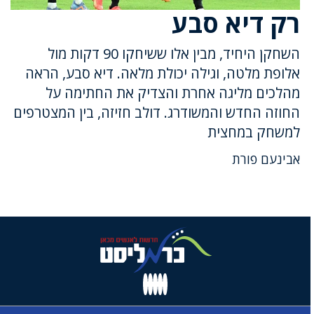
רק דיא סבע
השחקן היחיד, מבין אלו ששיחקו 90 דקות מול
אלופת מלטה, וגילה יכולת מלאה. דיא סבע, הראה
מהלכים מליגה אחרת והצדיק את החתימה על
החוזה החדש והמשודרג. דולב חזיזה, בין המצטרפים
למשחק במחצית
אבינעם פורת