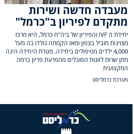
מעבדה חדשה ושירות
מתקדם לפיריון ב"כרמל"
יחידת ה IVF והפיריון של ביה"ח כרמל, היא מרכז
מצוינות מוביל בצפון ומאז הקמתה נולדו בה מעל
4,000 ילדים מטיפולים ביחידה. מטרת היחידה הינה
מתן שרות לזוגות הסובלים מהפרעת פריון ברמה
המקצועית
מערכת כרמליסט