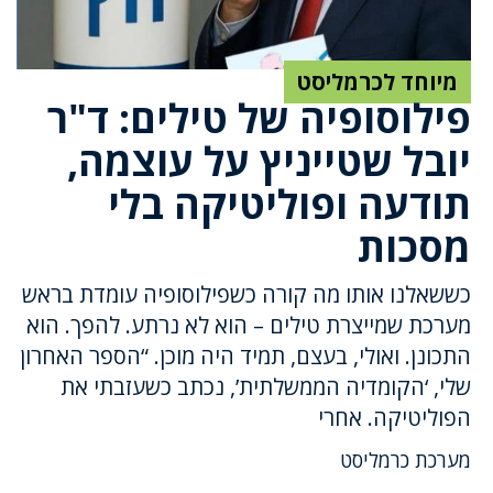
מיוחד לכרמליסט
פילוסופיה של טילים: ד"ר
יובל שטייניץ על עוצמה,
תודעה ופוליטיקה בלי
מסכות
כששאלנו אותו מה קורה כשפילוסופיה עומדת בראש
מערכת שמייצרת טילים – הוא לא נרתע. להפך. הוא
התכונן. ואולי, בעצם, תמיד היה מוכן. “הספר האחרון
שלי, ‘הקומדיה הממשלתית’, נכתב כשעזבתי את
הפוליטיקה. אחרי
מערכת כרמליסט