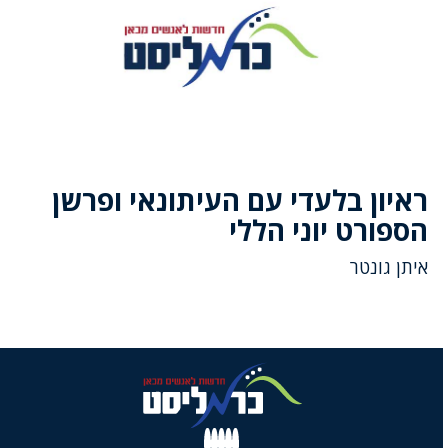
ראיון בלעדי עם העיתונאי ופרשן
הספורט יוני הללי
איתן גונטר