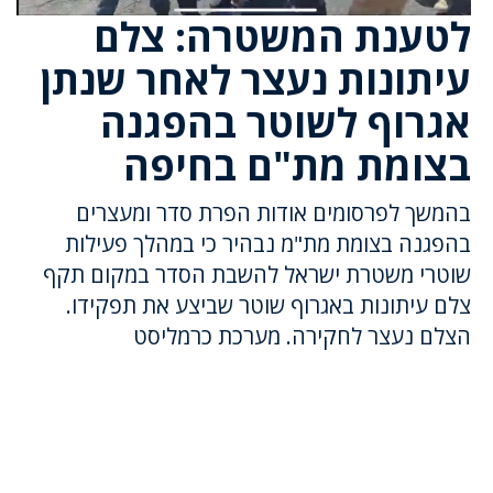
לטענת המשטרה: צלם
עיתונות נעצר לאחר שנתן
אגרוף לשוטר בהפגנה
בצומת מת"ם בחיפה
בהמשך לפרסומים אודות הפרת סדר ומעצרים
בהפגנה בצומת מת"מ נבהיר כי במהלך פעילות
שוטרי משטרת ישראל להשבת הסדר במקום תקף
צלם עיתונות באגרוף שוטר שביצע את תפקידו.
הצלם נעצר לחקירה.
מערכת כרמליסט