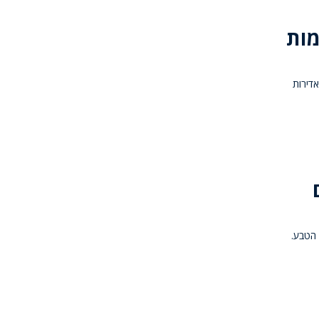
מות
אדירות
 הטבע.