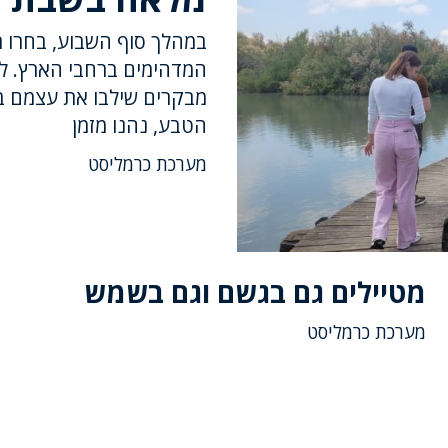
במהלך סוף השבוע, בחרו ר
מבקרים שילבו את עצמם בי
הטבע, נהנו מזמן
מערכת כרמליסט
מטיילים גם בגשם וגם בשמש
מערכת כרמליסט