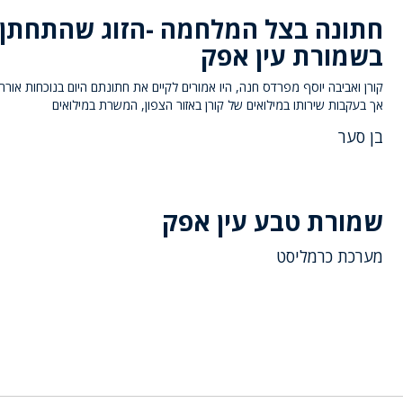
חתונה בצל המלחמה -הזוג שהתחתן
בשמורת עין אפק
קורן ואביבה יוסף מפרדס חנה, היו אמורים לקיים את חתונתם היום בנוכחות אורחי
אך בעקבות שירותו במילואים של קורן באזור הצפון, המשרת במילואים
בן סער
שמורת טבע עין אפק
מערכת כרמליסט