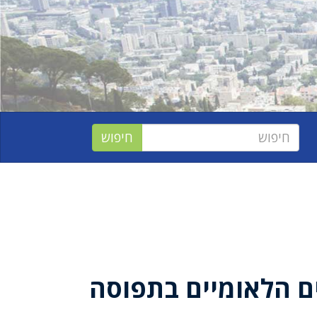
ם הלאומיים בתפוסה