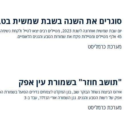
סוגרים את השנה בשבת שמשית בט
יום שבת שמשית ואחרונה לשנת 2023, מטיילים רבים יצאו לטייל ולקחת 
45 אלף מטיילים ומטיילות פקדו את שמורות הטבע והגנים הלאומיים.
מערכת כרמליסט
"תושב חוזר" בשמורת עין אפק
אירוס הביצות נשתל הבוקר שוב, בגן המקלט לצמחים נדירים הפועל בשמורת הט
אפק של רשות הטבע והגנים. גנן השמורה אורי הנדלר, עבד ב-3
מערכת כרמליסט