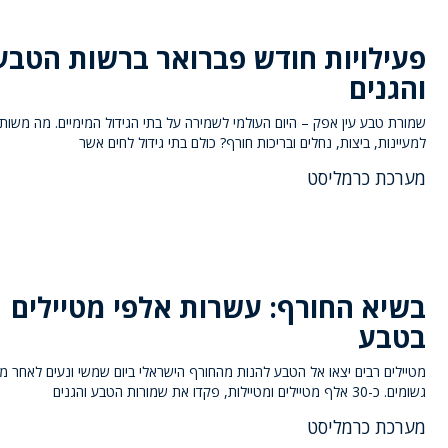
פעילויות חודש פברואר ברשות הטבע
והגנים
שמורת טבע עין אפק – היום העולמי לשמירה על בתי הגידול המימיים. מה משות
למעיינות, ביצות, נחלים ובריכות חורף? כולם בתי גידול לחים אשר
מערכת כרמליסט
בשיא החורף: עשרות אלפי מטיילים
בטבע
מטיילים רבים יצאו אל הטבע להנות מהחורף הישראלי ביום שמשי ונעים לאחר מ
גשומים. כ-30 אלף מטיילים ומטיילות, פקדו את שמורות הטבע והגנים
מערכת כרמליסט