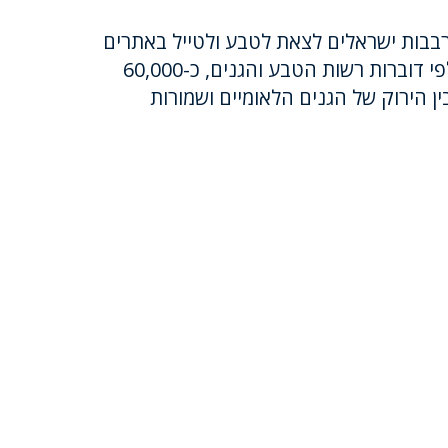
בבות ישראלים לצאת לטבע ולטייל באתרים
המדהימים ברחבי הארץ. לפי דוברות רשות הטבע והגנים, כ-60,000
ן הירוק של הגנים הלאומיים ושמורות