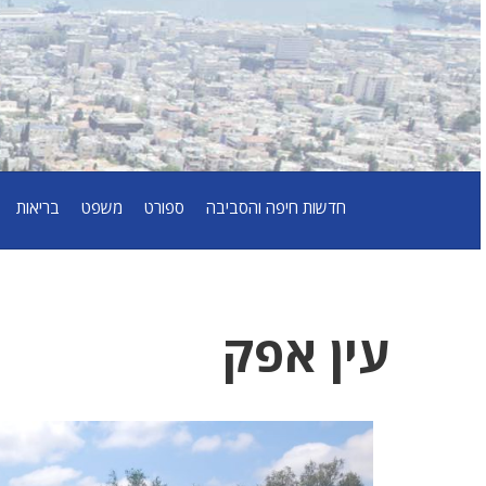
חדשות חיפה והסביבה
ספורט
משפט
בריאות
עין אפק