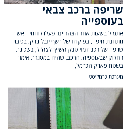
שריפה ברכב צבאי
בעוספייה
אתמול בשעות אחר הצהריים, פעלו לוחמי האש
מתחנת חיפה, בפיקודו של רשף יובל ברק, בכיבוי
שרפה של רכב דמוי טנק השייך לצה"ל, בשכונת
זוחלוק שבעוספיה. הרכב, שהיה במסגרת אימון
בשטח פארק הכרמל,
מערכת כרמליסט