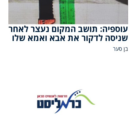
עוספיה: תושב המקום נעצר לאחר
שניסה לדקור את אבא ואמא שלו
בן סער