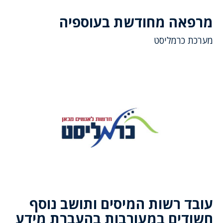
מרפאה מחודשת בעוספיה
מערכת כרמליסט
עובד רשות המיסים ותושב נוסף
חשודים במעורבות בהעברת מידע